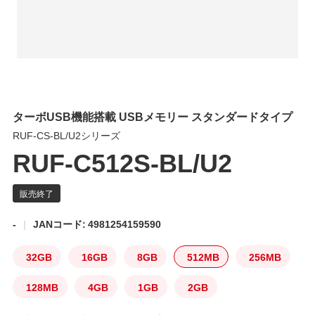
ターボUSB機能搭載 USBメモリー スタンダードタイプ
RUF-CS-BL/U2シリーズ
RUF-C512S-BL/U2
-
JANコード: 4981254159590
32GB
16GB
8GB
512MB
256MB
128MB
4GB
1GB
2GB