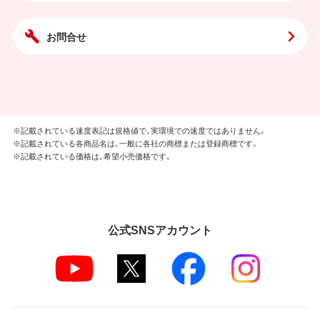
お問合せ
※記載されている速度表記は規格値で、実環境での速度ではありません。
※記載されている各商品名は、一般に各社の商標または登録商標です。
※記載されている価格は、希望小売価格です。
公式SNSアカウント