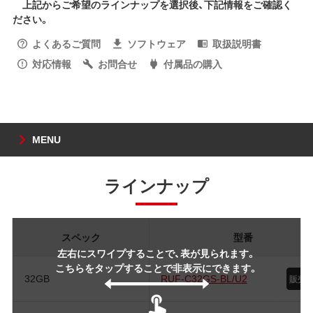
上記からご希望のラインナップを選択後、下記情報をご確認く
ださい。
よくあるご質問
ソフトウェア
取扱説明書
対応情報
お問合せ
付属品の購入
MENU
ラインナップ
スペック
型番
左右にスワイプすることで、表が見られます。
こちらをタップすることで非表示にできます。
32GB
RUF-C32GS-BL/U2