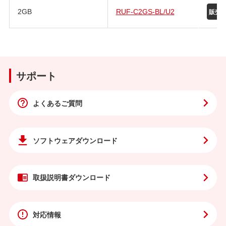
2GB
RUF-C2GS-BL/U2
サポート
よくあるご質問
ソフトウェア
ダウンロード
取扱説明書
ダウンロード
対応情報