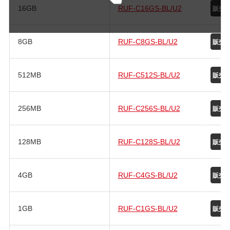
16GB
RUF-C16GS-BL/U2
8GB
RUF-C8GS-BL/U2
512MB
RUF-C512S-BL/U2
256MB
RUF-C256S-BL/U2
128MB
RUF-C128S-BL/U2
4GB
RUF-C4GS-BL/U2
1GB
RUF-C1GS-BL/U2