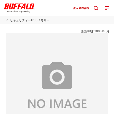
セキュリティーUSBメモリー
発売時期:
2008年5月