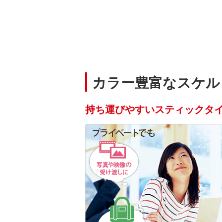
カラー豊富なスケル
持ち運びやすいスティックタ