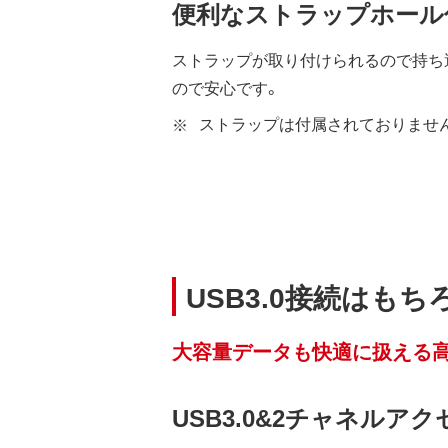
便利なストラップホール
ストラップが取り付けられるので持ち
ので安心です。
ストラップは付属されておりませ
USB3.0接続はもち
大容量データも快適に扱える
USB3.0&2チャネルアク