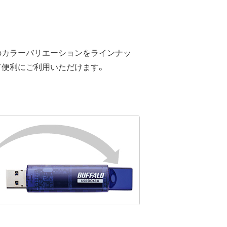
のカラーバリエーションをラインナッ
て便利にご利用いただけます。