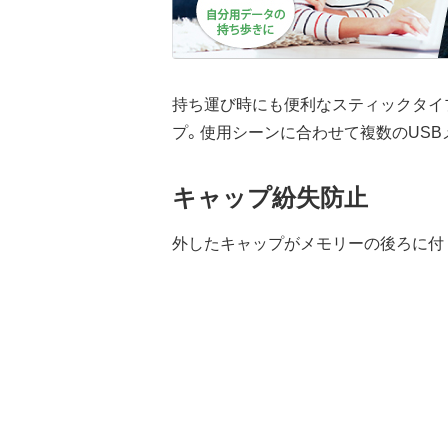
持ち運び時にも便利なスティックタイ
プ。使用シーンに合わせて複数のUS
キャップ紛失防止
外したキャップがメモリーの後ろに付