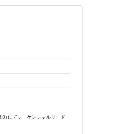
rk 3.0」にてシーケンシャルリード