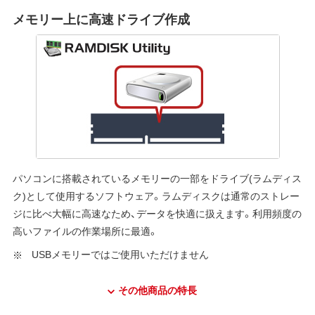
メモリー上に高速ドライブ作成
パソコンに搭載されているメモリーの一部をドライブ(ラムディス
ク)として使用するソフトウェア。ラムディスクは通常のストレー
ジに比べ大幅に高速なため、データを快適に扱えます。利用頻度の
高いファイルの作業場所に最適。
USBメモリーではご使用いただけません
その他商品の特長