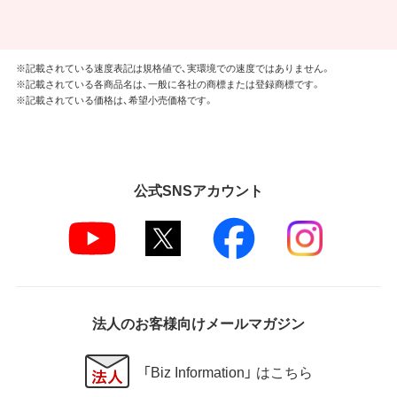
※記載されている速度表記は規格値で、実環境での速度ではありません。
※記載されている各商品名は、一般に各社の商標または登録商標です。
※記載されている価格は、希望小売価格です。
公式SNSアカウント
法人のお客様向けメールマガジン
「Biz Information」 はこちら