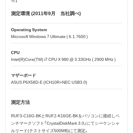
※1
測定環境 (2011年9月 当社調べ)
Operating System
Microsoft Windows 7 Ultimate ( 6.1.7600 )
CPU
Intel(R)Core(TM) i7 CPU X 980 @ 3.33GHz ( 2900 MHz )
マザーボード
ASUS P6X58D-E (ICH10R+NEC USB3.0)
測定方法
RUF3-C16G-BKとRUF2-K16GE-BKをパソコンに接続しベ
ンチマークソフト「CrystalDiskMark 3.0」にてシーケンシャ
ルリード(テストサイズ500MB)にて測定。