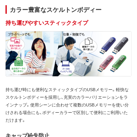
カラー豊富なスケルトンボディー
持ち運びやすいスティックタイプ
持ち運び時にも便利なスティックタイプのUSBメモリー。軽快な
スケルトンボディーを採用し、充実のカラーバリエーションをラ
インナップ。使用シーンに合わせて複数のUSBメモリーを使い分
けされる場合にも、ボディーカラーで区別して便利にご利用いた
だけます。
キャップ紛失防止