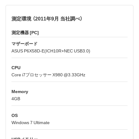
測定環境 （2011年9月 当社調べ）
測定機器 [PC]
マザーボード
ASUS P6X58D-E(ICH10R+NEC USB3.0)
CPU
Core i7プロセッサー X980 @3.33GHz
Memory
4GB
OS
Windows 7 Ultimate