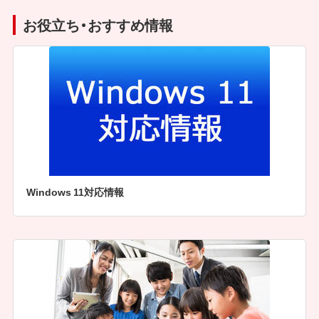
お役立ち・おすすめ情報
Windows 11対応情報