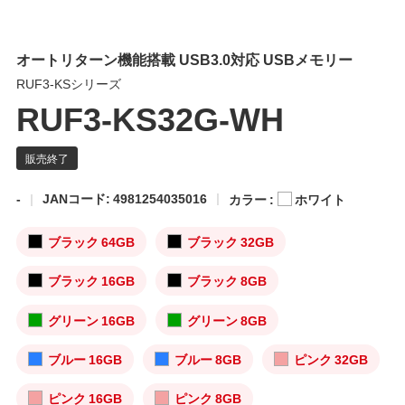
オートリターン機能搭載 USB3.0対応 USBメモリー
RUF3-KSシリーズ
RUF3-KS32G-WH
-
JANコード: 4981254035016
カラー :
ホワイト
ブラック 64GB
ブラック 32GB
ブラック 16GB
ブラック 8GB
グリーン 16GB
グリーン 8GB
ブルー 16GB
ブルー 8GB
ピンク 32GB
ピンク 16GB
ピンク 8GB