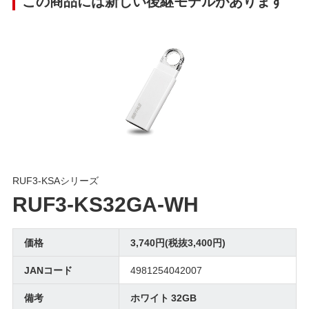
この商品には新しい後継モデルがあります
RUF3-KSAシリーズ
RUF3-KS32GA-WH
価格
3,740円(税抜3,400円)
JANコード
4981254042007
備考
ホワイト 32GB