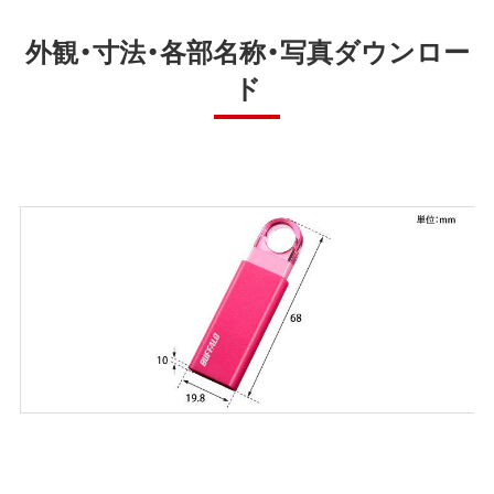
外観・寸法・各部名称・写真ダウンロー
ド