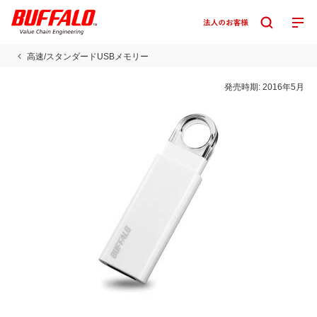
高速/スタンダードUSBメモリー
発売時期:
2016年5月