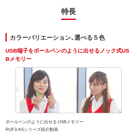
特長
カラーバリエーション、選べる５色
USB端子をボールペンのように出せるノック式US
Bメモリー
ボールペンのように出せる USBメモリー
RUF3-KSシリーズ紹介動画