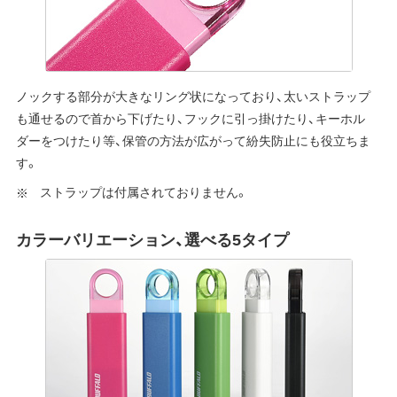
ノックする部分が大きなリング状になっており、太いストラップ
も通せるので首から下げたり、フックに引っ掛けたり、キーホル
ダーをつけたり等、保管の方法が広がって紛失防止にも役立ちま
す。
ストラップは付属されておりません。
カラーバリエーション、選べる5タイプ