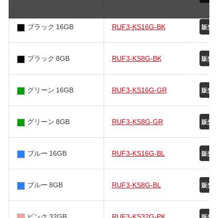
ブラック 16GB
RUF3-KS16G-BK
ブラック 8GB
RUF3-KS8G-BK
グリーン 16GB
RUF3-KS16G-GR
グリーン 8GB
RUF3-KS8G-GR
ブルー 16GB
RUF3-KS16G-BL
ブルー 8GB
RUF3-KS8G-BL
ピンク 32GB
RUF3-KS32G-PK