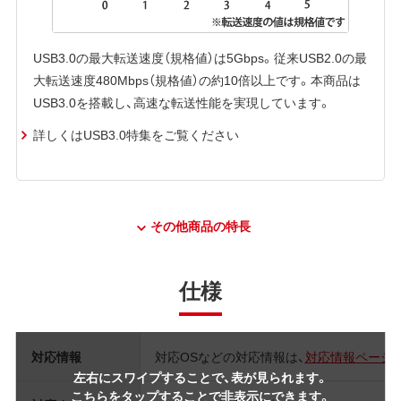
USB3.0の最大転送速度（規格値）は5Gbps。従来USB2.0の最
大転送速度480Mbps（規格値）の約10倍以上です。本商品は
USB3.0を搭載し、高速な転送性能を実現しています。
詳しくはUSB3.0特集をご覧ください
その他商品の特長
仕様
対応情報
対応OSなどの対応情報は、
対応情報ページ
左右にスワイプすることで、表が見られます。
こちらをタップすることで非表示にできます。