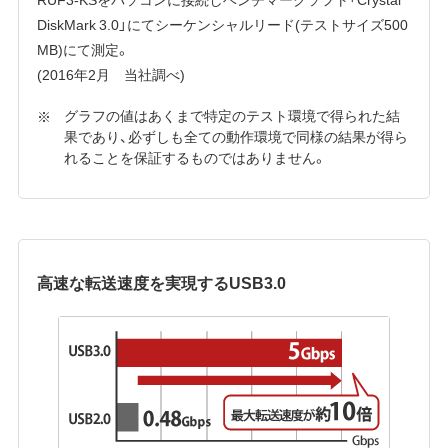
DiskMark 3.0」にてシーケンシャルリード(テストサイズ500
MB)にて測定。
(2016年2月 当社調べ)
グラフの値はあくまで特定のテスト環境で得られた結
果であり、必ずしも全ての動作環境で同様の結果が得ら
れることを保証するものではありません。
高速な転送速度を実現するUSB3.0