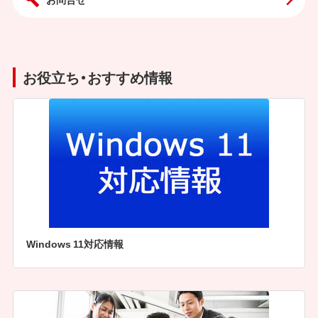
お役立ち・おすすめ情報
Windows 11対応情報