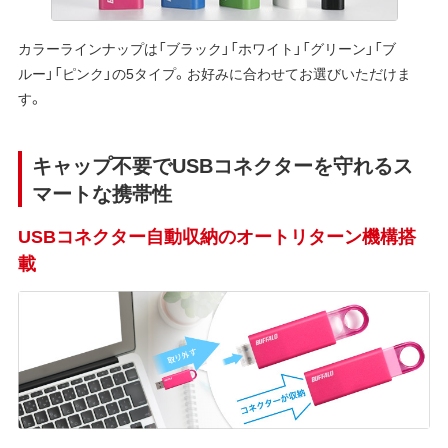
カラーラインナップは「ブラック」「ホワイト」「グリーン」「ブ
ルー」「ピンク」の5タイプ。お好みに合わせてお選びいただけま
す。
キャップ不要でUSBコネクターを守れるス
マートな携帯性
USBコネクター自動収納のオートリターン機構搭
載