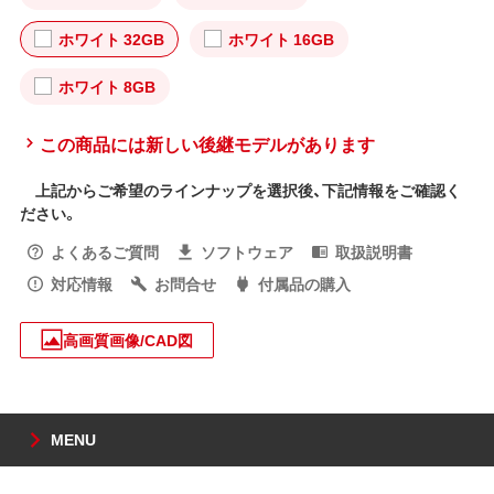
ホワイト 32GB
ホワイト 16GB
ホワイト 8GB
この商品には新しい後継モデルがあります
上記からご希望のラインナップを選択後、下記情報をご確認く
ださい。
よくあるご質問
ソフトウェア
取扱説明書
対応情報
お問合せ
付属品の購入
高画質画像/CAD図
MENU