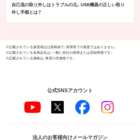
自己流の取り外しはトラブルの元。USB機器の正しい取り
外し手順とは？
※記載されている速度表記は規格値で、実環境での速度ではありません。
※記載されている各商品名は、一般に各社の商標または登録商標です。
※記載されている価格は、希望小売価格です。
公式SNSアカウント
法人のお客様向けメールマガジン