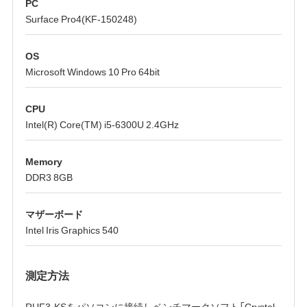
PC
Surface Pro4(KF-150248)
OS
Microsoft Windows 10 Pro 64bit
CPU
Intel(R) Core(TM) i5-6300U 2.4GHz
Memory
DDR3 8GB
マザーボード
Intel Iris Graphics 540
測定方法
RUF3-KSをパソコンに接続しベンチマークソフト「Crystal