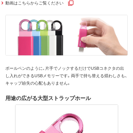
動画はこちらからご覧ください
ボールペンのように、片手でノックするだけでUSBコネクタの出
し入れができるUSBメモリーです。両手で持ち替える煩わしさも、
キャップ紛失の心配もありません。
用途の広がる大型ストラップホール