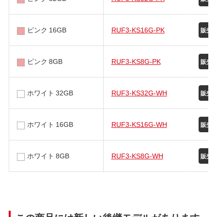
ピンク 16GB
RUF3-KS16G-PK
ピンク 8GB
RUF3-KS8G-PK
ホワイト 32GB
RUF3-KS32G-WH
ホワイト 16GB
RUF3-KS16G-WH
ホワイト 8GB
RUF3-KS8G-WH