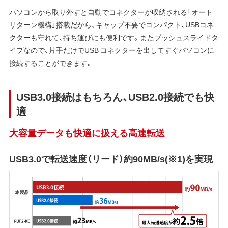
パソコンから取り外すと自動でコネクターが収納される「オート
リターン機構」搭載だから、キャップ不要でコンパクト、USBコネ
クターも守れて、持ち運びにも便利です。またプッシュスライドタ
イプなので、片手だけでUSB コネクターを出してすぐパソコンに
接続することができます。
USB3.0接続はもちろん、USB2.0接続でも快
適
大容量データも快適に扱える高速転送
USB3.0で転送速度（リード）約90MB/s(※1)を実現