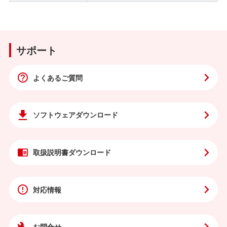
サポート
よくあるご質問
ソフトウェア
ダウンロード
取扱説明書
ダウンロード
対応情報
お問合せ