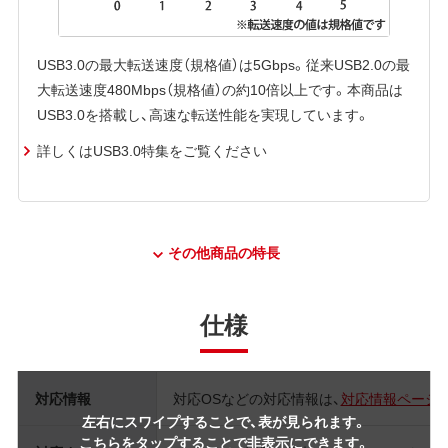
USB3.0の最大転送速度（規格値）は5Gbps。従来USB2.0の最
大転送速度480Mbps（規格値）の約10倍以上です。本商品は
USB3.0を搭載し、高速な転送性能を実現しています。
詳しくはUSB3.0特集をご覧ください
その他商品の特長
仕様
対応情報
対応OSなどの対応情報は、
対応情報ページ
左右にスワイプすることで、表が見られます。
こちらをタップすることで非表示にできます。