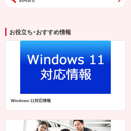
お役立ち・おすすめ情報
Windows 11対応情報