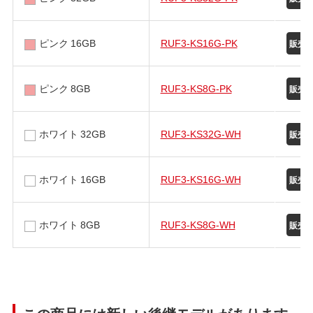
ピンク 16GB
RUF3-KS16G-PK
ピンク 8GB
RUF3-KS8G-PK
ホワイト 32GB
RUF3-KS32G-WH
ホワイト 16GB
RUF3-KS16G-WH
ホワイト 8GB
RUF3-KS8G-WH