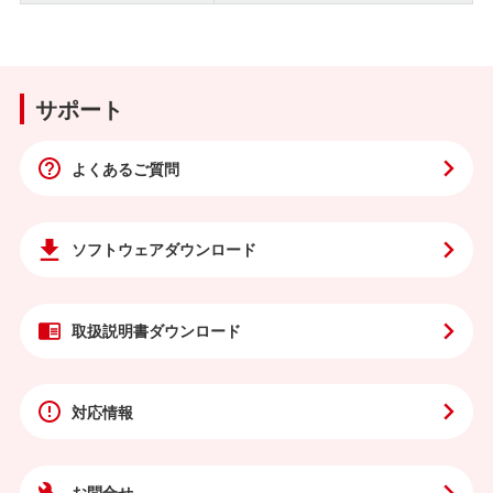
サポート
よくあるご質問
ソフトウェア
ダウンロード
取扱説明書
ダウンロード
対応情報
お問合せ