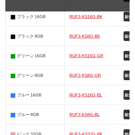
ブラック 16GB
RUF3-KS16G-BK
ブラック 8GB
RUF3-KS8G-BK
グリーン 16GB
RUF3-KS16G-GR
グリーン 8GB
RUF3-KS8G-GR
ブルー 16GB
RUF3-KS16G-BL
ブルー 8GB
RUF3-KS8G-BL
ピンク 32GB
RUF3-KS32G-PK