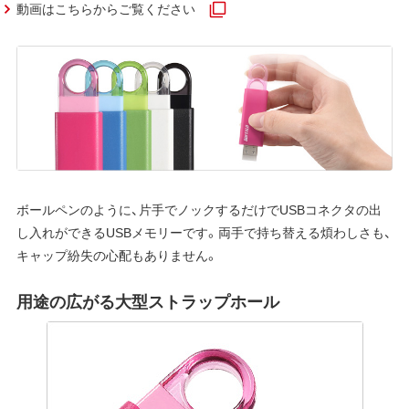
動画はこちらからご覧ください
ボールペンのように、片手でノックするだけでUSBコネクタの出
し入れができるUSBメモリーです。両手で持ち替える煩わしさも、
キャップ紛失の心配もありません。
用途の広がる大型ストラップホール