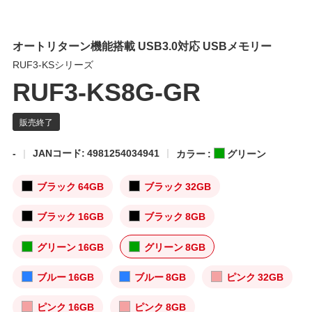
オートリターン機能搭載 USB3.0対応 USBメモリー
RUF3-KSシリーズ
RUF3-KS8G-GR
-
JANコード: 4981254034941
カラー :
グリーン
ブラック 64GB
ブラック 32GB
ブラック 16GB
ブラック 8GB
グリーン 16GB
グリーン 8GB
ブルー 16GB
ブルー 8GB
ピンク 32GB
ピンク 16GB
ピンク 8GB