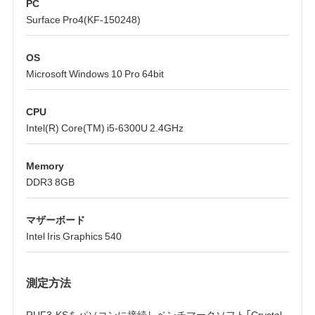
PC
Surface Pro4(KF-150248)
OS
Microsoft Windows 10 Pro 64bit
CPU
Intel(R) Core(TM) i5-6300U 2.4GHz
Memory
DDR3 8GB
マザーボード
Intel Iris Graphics 540
測定方法
RUF3-KSをパソコンに接続しベンチマークソフト「Crystal