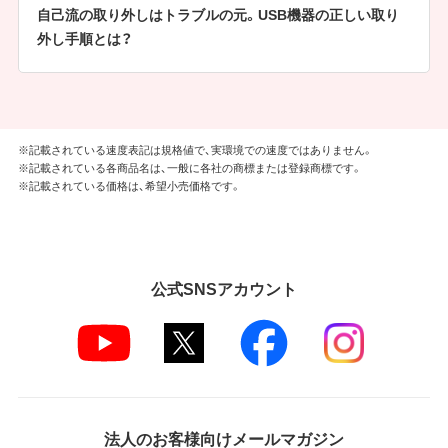
自己流の取り外しはトラブルの元。USB機器の正しい取り
外し手順とは？
※記載されている速度表記は規格値で、実環境での速度ではありません。
※記載されている各商品名は、一般に各社の商標または登録商標です。
※記載されている価格は、希望小売価格です。
公式SNSアカウント
法人のお客様向けメールマガジン