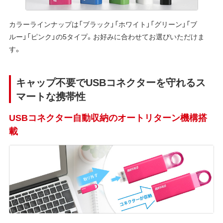
カラーラインナップは「ブラック」「ホワイト」「グリーン」「ブ
ルー」「ピンク」の5タイプ。お好みに合わせてお選びいただけま
す。
キャップ不要でUSBコネクターを守れるス
マートな携帯性
USBコネクター自動収納のオートリターン機構搭
載