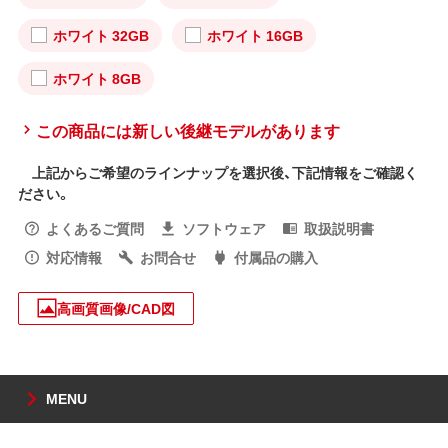
ホワイト 32GB
ホワイト 16GB
ホワイト 8GB
この商品には新しい後継モデルがあります
上記からご希望のラインナップを選択後、下記情報をご確認く
ださい。
よくあるご質問
ソフトウェア
取扱説明書
対応情報
お問合せ
付属品の購入
高画質画像/CAD図
MENU