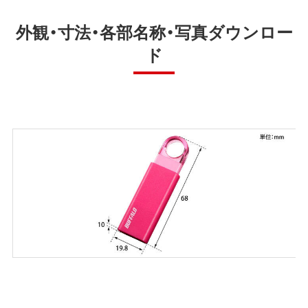
外観・寸法・各部名称・写真ダウンロー
ド