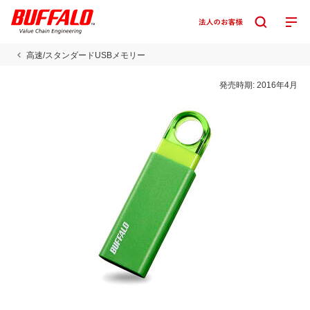
高速/スタンダードUSBメモリー
発売時期:
2016年4月