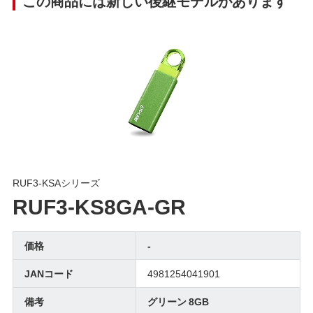
この商品には新しい後継モデルがあります
RUF3-KSAシリーズ
RUF3-KS8GA-GR
価格
-
JANコード
4981254041901
備考
グリーン 8GB