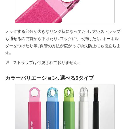
ノックする部分が大きなリング状になっており、太いストラップ
も通せるので首から下げたり、フックに引っ掛けたり、キーホル
ダーをつけたり等、保管の方法が広がって紛失防止にも役立ちま
す。
ストラップは付属されておりません。
カラーバリエーション、選べる5タイプ