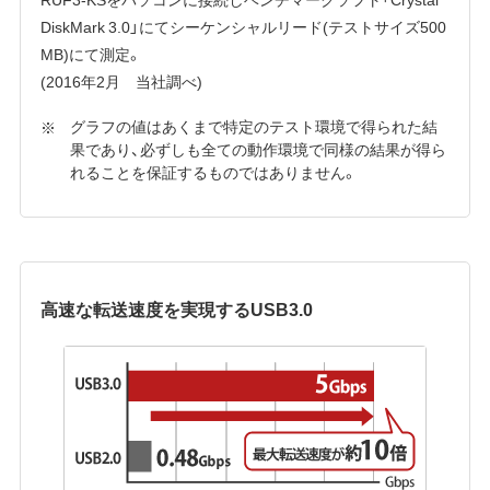
DiskMark 3.0」にてシーケンシャルリード(テストサイズ500
MB)にて測定。
(2016年2月 当社調べ)
グラフの値はあくまで特定のテスト環境で得られた結
果であり、必ずしも全ての動作環境で同様の結果が得ら
れることを保証するものではありません。
高速な転送速度を実現するUSB3.0