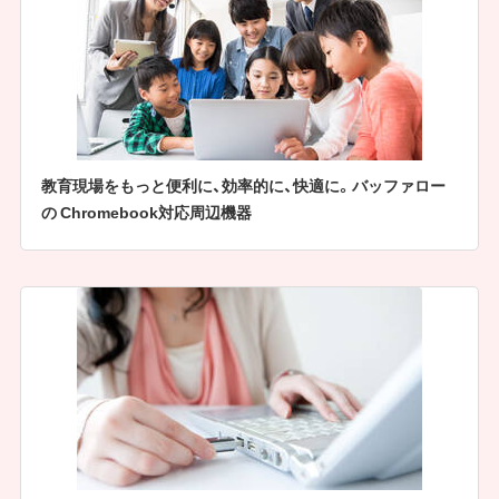
教育現場をもっと便利に、効率的に、快適に。バッファロー
の Chromebook対応周辺機器