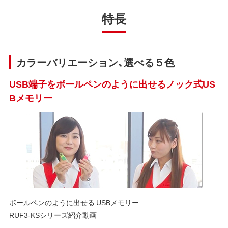
特長
カラーバリエーション、選べる５色
USB端子をボールペンのように出せるノック式US
Bメモリー
ボールペンのように出せる USBメモリー
RUF3-KSシリーズ紹介動画