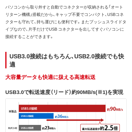
パソコンから取り外すと自動でコネクターが収納される「オート
リターン機構」搭載だから、キャップ不要でコンパクト、USBコネ
クターも守れて、持ち運びにも便利です。またプッシュスライドタ
イプなので、片手だけでUSB コネクターを出してすぐパソコンに
接続することができます。
USB3.0接続はもちろん、USB2.0接続でも快
適
大容量データも快適に扱える高速転送
USB3.0で転送速度（リード）約90MB/s(※1)を実現