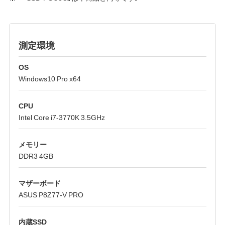
測定環境
OS
Windows10 Pro x64
CPU
Intel Core i7-3770K 3.5GHz
メモリー
DDR3 4GB
マザーボード
ASUS P8Z77-V PRO
内蔵SSD