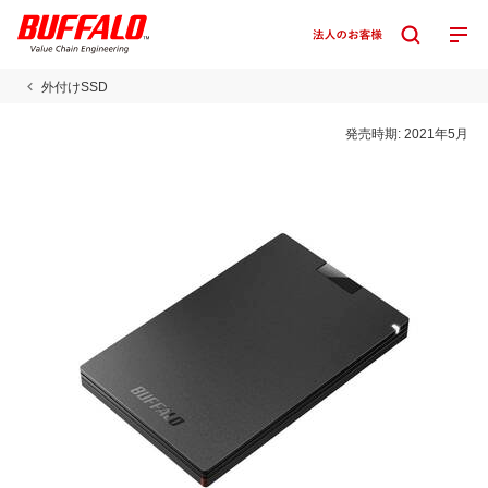
外付けSSD
発売時期:
2021年5月