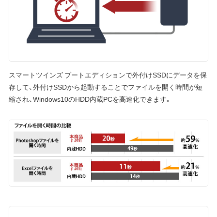
スマートツインズ ブートエディションで外付けSSDにデータを保
存して、外付けSSDから起動することでファイルを開く時間が短
縮され、Windows10のHDD内蔵PCを高速化できます。