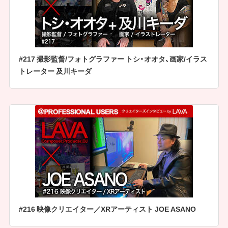
#217 撮影監督/フォトグラファー トシ・オオタ、画家/イラス
トレーター 及川キーダ
#216 映像クリエイター／XRアーティスト JOE ASANO