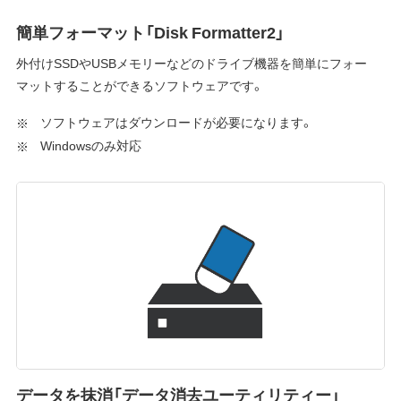
簡単フォーマット「Disk Formatter2」
外付けSSDやUSBメモリーなどのドライブ機器を簡単にフォー
マットすることができるソフトウェアです。
ソフトウェアはダウンロードが必要になります。
Windowsのみ対応
データを抹消「データ消去ユーティリティー」