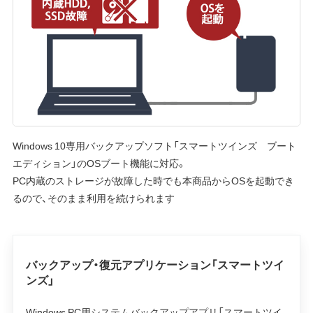
Windows 10専用バックアップソフト「スマートツインズ ブート
エディション」のOSブート機能に対応。
PC内蔵のストレージが故障した時でも本商品からOSを起動でき
るので、そのまま利用を続けられます
バックアップ・復元アプリケーション「スマートツイ
ンズ」
Windows PC用システムバックアップアプリ「スマートツイ