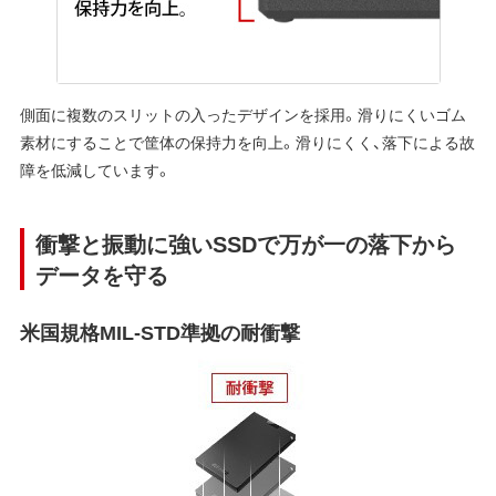
側面に複数のスリットの入ったデザインを採用。滑りにくいゴム
素材にすることで筐体の保持力を向上。滑りにくく、落下による故
障を低減しています。
衝撃と振動に強いSSDで万が一の落下から
データを守る
米国規格MIL-STD準拠の耐衝撃