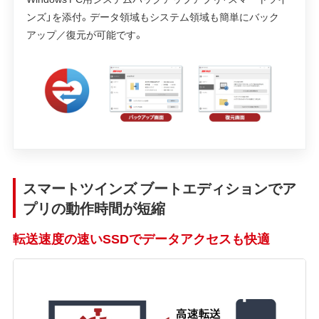
ンズ」を添付。データ領域もシステム領域も簡単にバック
アップ／復元が可能です。
スマートツインズ ブートエディションでア
プリの動作時間が短縮
転送速度の速いSSDでデータアクセスも快適