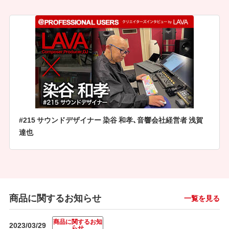
#215 サウンドデザイナー 染谷 和孝、音響会社経営者 浅賀
達也
商品に関するお知らせ
一覧を見る
商品に関するお知
2023/03/29
らせ