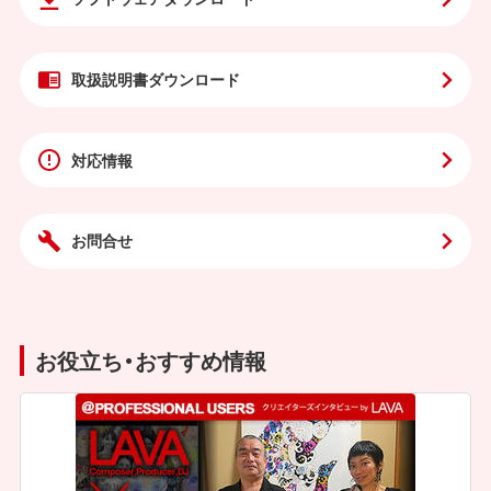
取扱説明書
ダウンロード
対応情報
お問合せ
お役立ち・おすすめ情報