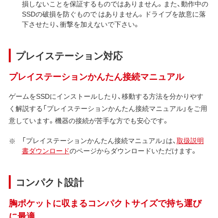
損しないことを保証するものではありません。また、動作中の
SSDの破損を防ぐもので はありません。ドライブを故意に落
下させたり、衝撃を加えないで下さい。
プレイステーション対応
プレイステーションかんたん接続マニュアル
ゲームをSSDにインストールしたり、移動する方法を分かりやす
く解説する「プレイステーションかんたん接続マニュアル」をご用
意しています。機器の接続が苦手な方でも安心です。
「プレイステーションかんたん接続マニュアル」は、
取扱説明
書ダウンロード
のページからダウンロードいただけます。
コンパクト設計
胸ポケットに収まるコンパクトサイズで持ち運び
に最適