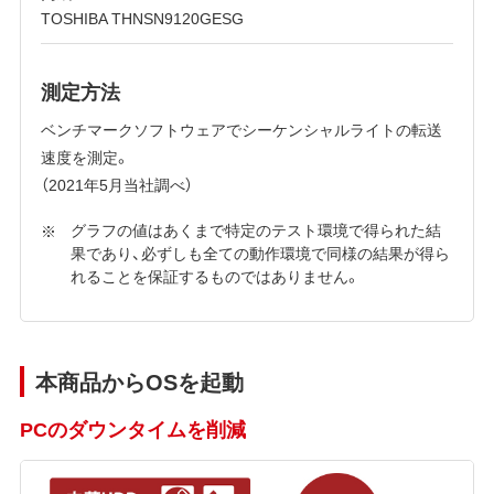
TOSHIBA THNSN9120GESG
測定方法
ベンチマークソフトウェアでシーケンシャルライトの転送
速度を測定。
（2021年5月当社調べ）
グラフの値はあくまで特定のテスト環境で得られた結
果であり、必ずしも全ての動作環境で同様の結果が得ら
れることを保証するものではありません。
本商品からOSを起動
PCのダウンタイムを削減