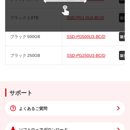
ブラック 1.0TB
SSD-PG1.0U3-BC/D
ブラック 500GB
SSD-PG500U3-BC/D
ブラック 250GB
SSD-PG250U3-BC/D
サポート
よくあるご質問
ソフトウェア
ダウンロード