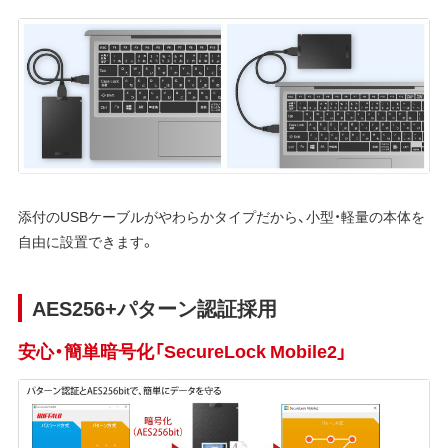
添付のUSBケーブルがやわらかタイプだから、小型・軽量の本体を
自由に設置できます。
AES256+パターン認証採用
安心・簡単暗号化「SecureLock Mobile2」