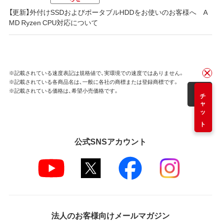
【更新】外付けSSDおよびポータブルHDDをお使いのお客様へ A
MD Ryzen CPU対応について
※記載されている速度表記は規格値で、実環境での速度ではありません。
※記載されている各商品名は、一般に各社の商標または登録商標です。
※記載されている価格は、希望小売価格です。
チャット
公式SNSアカウント
法人のお客様向けメールマガジン