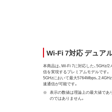
Wi-Fi 7対応 デ
本商品は、Wi-Fi 7に対応した、5GHz/
信を実現するプレミアムモデルです。
5GHzにおいて最大5764Mbps、2.4G
速通信が可能です。
表示の数値は理論上の最大値であ
のではありません。