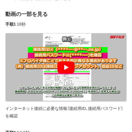
動画の一部を見る
手順1
18秒
インターネット接続に必要な情報（接続用ID、接続用パスワード）
を確認