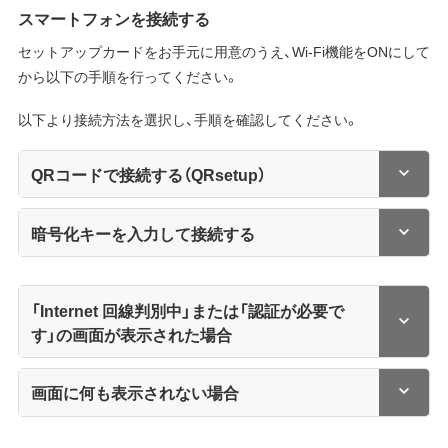
スマートフォンを接続する
セットアップカードをお手元に用意のうえ、Wi-Fi機能をONにして
から以下の手順を行ってください。
以下より接続方法を選択し、手順を確認してください。
QRコードで接続する（QRsetup）
暗号化キーを入力して接続する
「Internet 回線判別中」または「認証が必要で
す」の画面が表示された場合
画面に何も表示されない場合