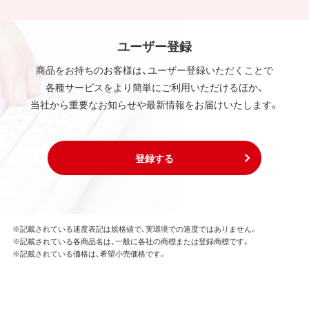
ユーザー登録
商品をお持ちのお客様は、ユーザー登録いただくことで
各種サービスをより簡単にご利用いただけるほか、
当社から重要なお知らせや最新情報をお届けいたします。
登録する
※記載されている速度表記は規格値で、実環境での速度ではありません。
※記載されている各商品名は、一般に各社の商標または登録商標です。
※記載されている価格は、希望小売価格です。