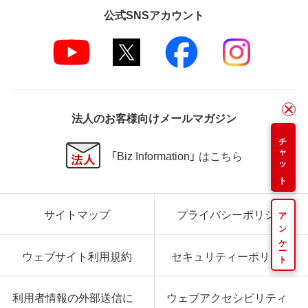
公式SNSアカウント
法人のお客様向けメールマガジン
チャット
「Biz Information」 はこちら
サイトマップ
プライバシーポリシー
アンケート
ウェブサイト利用規約
セキュリティーポリシー
利用者情報の外部送信に
ウェブアクセシビリティ