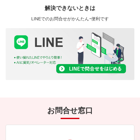
解決できないときは
LINEでのお問合せがかんたん・便利です
お問合せ窓口