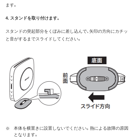
ます。
4. スタンドを取り付けます。
スタンドの突起部分をくぼみに差し込んで、矢印の方向にカチッ
と音がするまでスライドしてください。
本体を横置きに設置しないでください。熱による故障の原因
となります。