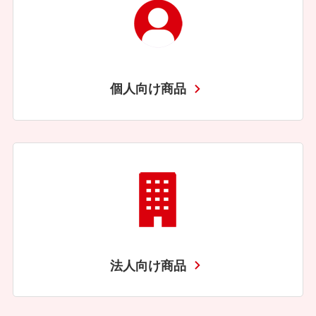
個人向け商品
法人向け商品