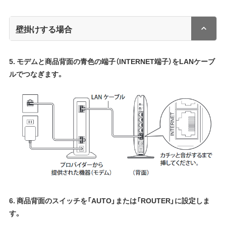
壁掛けする場合
5. モデムと商品背面の青色の端子（INTERNET端子）をLANケーブ
ルでつなぎます。
6. 商品背面のスイッチを「AUTO」または「ROUTER」に設定しま
す。