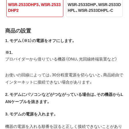
WSR-2533DHP3、WSR-2533
WSR-2533DHP、WSR-2533D
DHP2
HPL、WSR-2533DHPL-C
商品の設置
1. モデム（※1）の電源をオフにします。
※1.
プロバイダーから借りている機器（ONU、光回線終端装置など）
お使いの回線によっては、30分程度電源を切らないと、商品経由で
インターネットに接続できない場合があります。
2. モデムにパソコンなどがつながっている場合は、その機器からL
ANケーブルを抜きます。
3. モデムの電源を入れます。
機器の電源を入れる順番を誤ると正しく接続できないことがあり