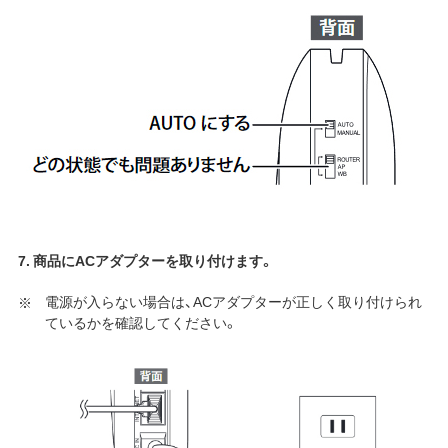
7. 商品にACアダプターを取り付けます。
電源が入らない場合は、ACアダプターが正しく取り付けられ
ているかを確認してください。