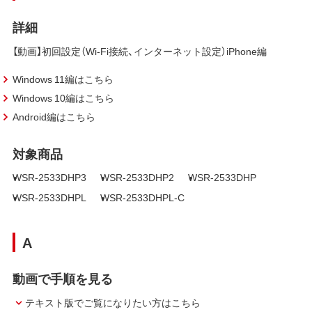
詳細
【動画】初回設定（Wi-Fi接続、インターネット設定）iPhone編
Windows 11編はこちら
Windows 10編はこちら
Android編はこちら
対象商品
WSR-2533DHP3
WSR-2533DHP2
WSR-2533DHP
WSR-2533DHPL
WSR-2533DHPL-C
A
動画で手順を見る
テキスト版でご覧になりたい方はこちら