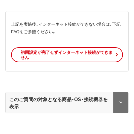
上記を実施後、インターネット接続ができない場合は、下記
FAQをご参照ください。
初回設定が完了せずインターネット接続ができま
せん
このご質問の対象となる商品・OS・接続機器を
表示