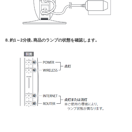
8. 約1～2分後、商品のランプの状態を確認します。