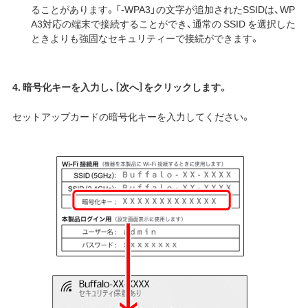
ることがあります。「-WPA3」の文字が追加されたSSIDは、WP
A3対応の端末で接続することができ、通常の SSID を選択した
ときよりも強固なセキュリティーで接続ができます。
4. 暗号化キーを入力し、［次へ］をクリックします。
セットアップカードの暗号化キーを入力してください。