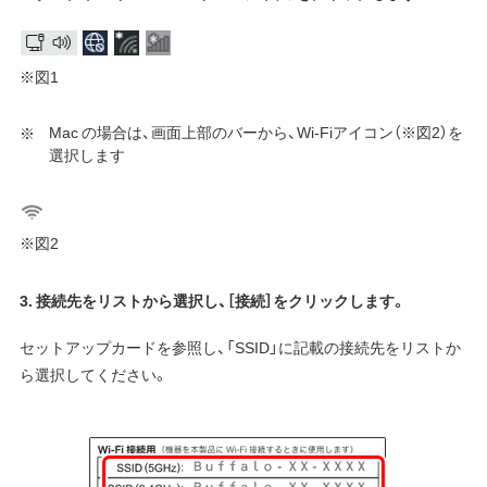
※図1
Mac の場合は、画面上部のバーから、Wi-Fiアイコン（※図2）を
選択します
※図2
3. 接続先をリストから選択し、［接続］をクリックします。
セットアップカードを参照し、「SSID」に記載の接続先をリストか
ら選択してください。