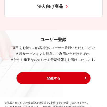
法人向け商品
ユーザー登録
商品をお持ちのお客様は、ユーザー登録いただくことで
各種サービスをより簡単にご利用いただけるほか、
当社から重要なお知らせや最新情報をお届けいたします。
登録する
※記載されている速度表記は規格値で、実環境での速度ではありません。
※記載されている各商品名は、一般に各社の商標または登録商標です。