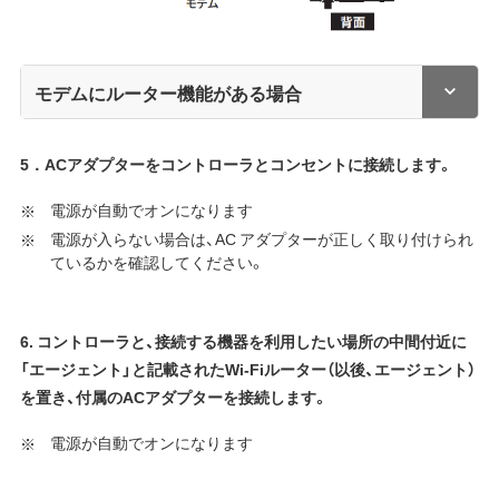
モデムにルーター機能がある場合
5．ACアダプターをコントローラとコンセントに接続します。
電源が自動でオンになります
電源が入らない場合は、AC アダプターが正しく取り付けられ
ているかを確認してください。
6. コントローラと、接続する機器を利用したい場所の中間付近に
「エージェント」と記載されたWi-Fiルーター（以後、エージェント）
を置き、付属のACアダプターを接続します。
電源が自動でオンになります