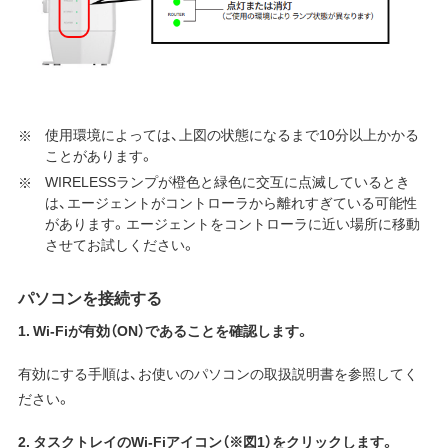
使用環境によっては、上図の状態になるまで10分以上かかる
ことがあります。
WIRELESSランプが橙色と緑色に交互に点滅しているとき
は、エージェントがコントローラから離れすぎている可能性
があります。エージェントをコントローラに近い場所に移動
させてお試しください。
パソコンを接続する
1.
Wi-Fiが有効（ON）であることを確認します。
有効にする手順は、お使いのパソコンの取扱説明書を参照してく
ださい。
2. タスクトレイのWi-Fiアイコン（※図1）をクリックします。