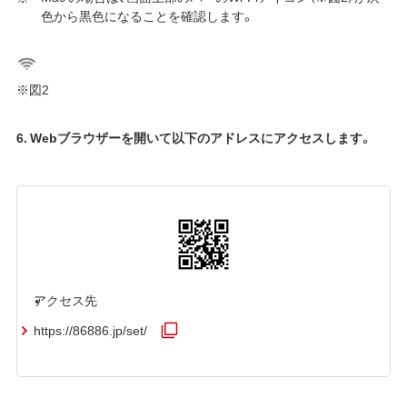
色から黒色になることを確認します。
※図2
6. Webブラウザーを開いて以下のアドレスにアクセスします。
アクセス先
https://86886.jp/set/