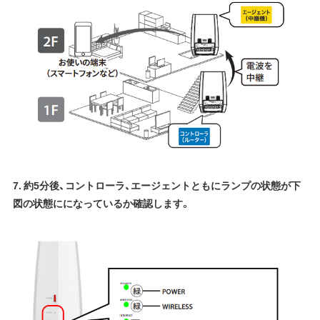
7. 約5分後、コントローラ、エージェントともにランプの状態が下
図の状態にになっているか確認します。