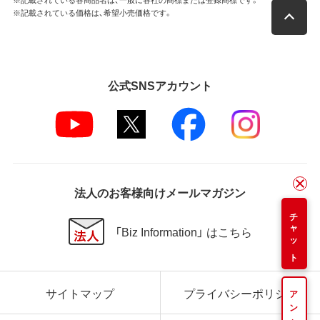
※記載されている価格は、希望小売価格です。
公式SNSアカウント
法人のお客様向けメールマガジン
チャット
「Biz Information」 はこちら
サイトマップ
プライバシーポリシー
アンケート