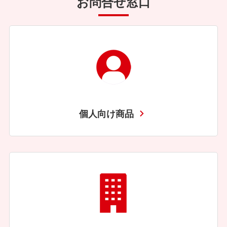
お問合せ窓口
個人向け商品