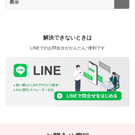
表示
解決できないときは
LINEでのお問合せがかんたん・便利です