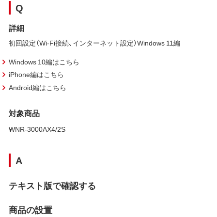
Q
詳細
初回設定（Wi-Fi接続、インターネット設定）Windows 11編
Windows 10編はこちら
iPhone編はこちら
Android編はこちら
対象商品
WNR-3000AX4/2S
A
テキスト版で確認する
商品の設置