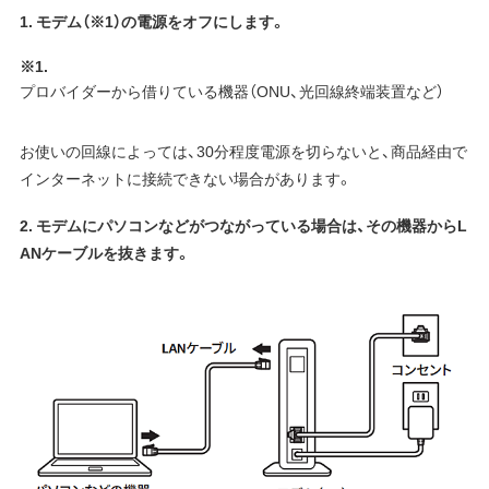
1. モデム（※1）の電源をオフにします。
※1.
プロバイダーから借りている機器（ONU、光回線終端装置など）
お使いの回線によっては、30分程度電源を切らないと、商品経由で
インターネットに接続できない場合があります。
2. モデムにパソコンなどがつながっている場合は、その機器からL
ANケーブルを抜きます。