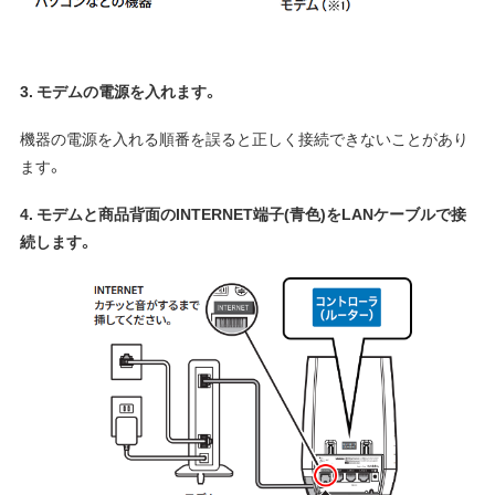
3. モデムの電源を入れます。
機器の電源を入れる順番を誤ると正しく接続できないことがあり
ます。
4. モデムと商品背面のINTERNET端子(青色)をLANケーブルで接
続します。