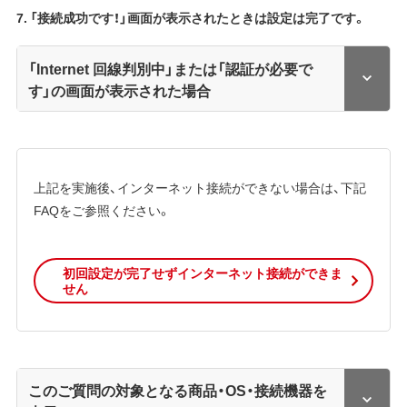
7. 「接続成功です！」画面が表示されたときは設定は完了です。
「Internet 回線判別中」または「認証が必要で
す」の画面が表示された場合
上記を実施後、インターネット接続ができない場合は、下記
FAQをご参照ください。
初回設定が完了せずインターネット接続ができま
せん
このご質問の対象となる商品・OS・接続機器を