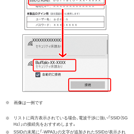
※ 画像は一例です
リストに両方表示されている場合、電波干渉に強い「SSID（5G
Hz）」の接続先をおすすめします。
SSIDの末尾に「-WPA3」の文字が追加されたSSIDが表示され