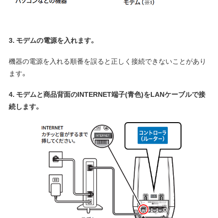
3. モデムの電源を入れます。
機器の電源を入れる順番を誤ると正しく接続できないことがあり
ます。
4. モデムと商品背面のINTERNET端子(青色)をLANケーブルで接
続します。