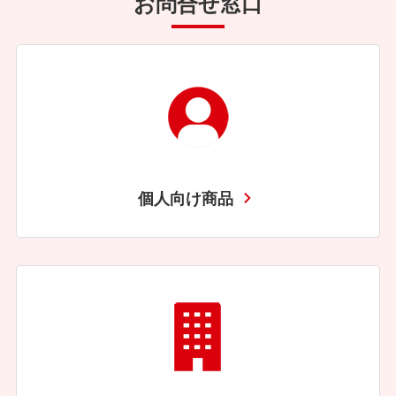
お問合せ窓口
個人向け商品