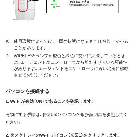
使用環境によっては、上図の状態になるまで10分以上かかる
ことがあります。
WIRELESSランプが橙色と緑色に交互に点滅しているとき
は、エージェントがコントローラから離れすぎている可能性
があります。エージェントをコントローラに近い場所に移動
させてお試しください。
パソコンを接続する
1.
Wi-Fiが有効（ON）であることを確認します。
有効にする手順は、お使いのパソコンの取扱説明書を参照してく
ださい。
2. タスクトレイのWi-Fiアイコン（※図1）をクリックします。