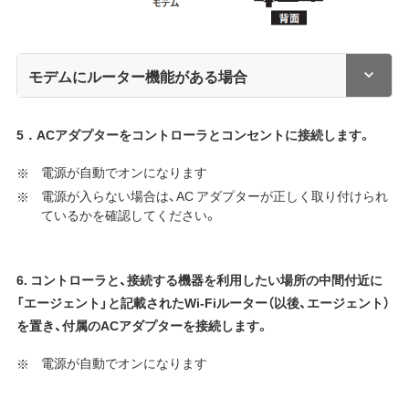
モデムにルーター機能がある場合
5．ACアダプターをコントローラとコンセントに接続します。
電源が自動でオンになります
電源が入らない場合は、AC アダプターが正しく取り付けられ
ているかを確認してください。
6. コントローラと、接続する機器を利用したい場所の中間付近に
「エージェント」と記載されたWi-Fiルーター（以後、エージェント）
を置き、付属のACアダプターを接続します。
電源が自動でオンになります