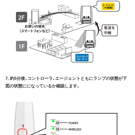
7. 約5分後、コントローラ、エージェントともにランプの状態が下
図の状態にになっているか確認します。