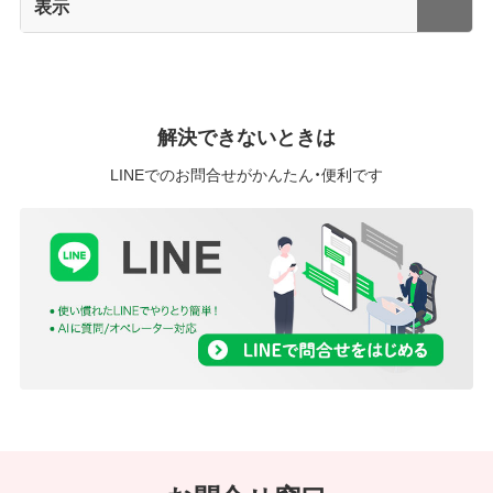
表示
解決できないときは
LINEでのお問合せがかんたん・便利です