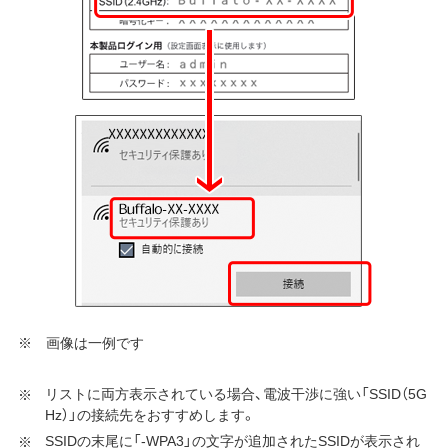
※ 画像は一例です
リストに両方表示されている場合、電波干渉に強い「SSID（5G
Hz）」の接続先をおすすめします。
SSIDの末尾に「-WPA3」の文字が追加されたSSIDが表示され