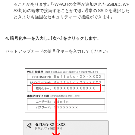
ることがあります。「-WPA3」の文字が追加されたSSIDは、WP
A3対応の端末で接続することができ、通常の SSID を選択した
ときよりも強固なセキュリティーで接続ができます。
4. 暗号化キーを入力し、［次へ］をクリックします。
セットアップカードの暗号化キーを入力してください。