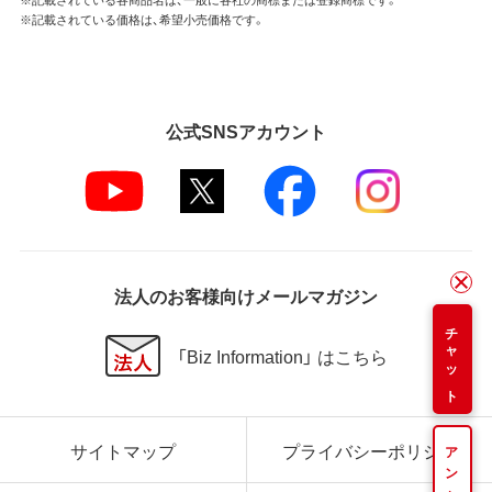
※記載されている価格は、希望小売価格です。
公式SNSアカウント
法人のお客様向けメールマガジン
チャット
「Biz Information」 はこちら
サイトマップ
プライバシーポリシー
アンケート