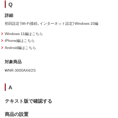
Q
詳細
初回設定（Wi-Fi接続、インターネット設定）Windows 10編
Windows 11編はこちら
iPhone編はこちら
Android編はこちら
対象商品
WNR-3000AX4/2S
A
テキスト版で確認する
商品の設置