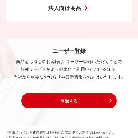
法人向け商品
ユーザー登録
商品をお持ちのお客様は、ユーザー登録いただくことで
各種サービスをより簡単にご利用いただけるほか、
当社から重要なお知らせや最新情報をお届けいたします。
登録する
※記載されている速度表記は規格値で、実環境での速度ではありません。
※記載されている各商品名は、一般に各社の商標または登録商標です。