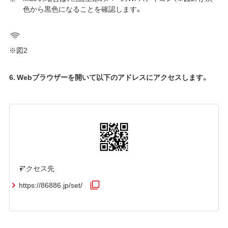
色から黒色になることを確認します。
※図2
6. Webブラウザーを開いて以下のアドレスにアクセスします。
アクセス先
https://86886.jp/set/