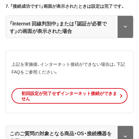
7. 「接続成功です！」画面が表示されたときは設定は完了です。
「Internet 回線判別中」または「認証が必要で
す」の画面が表示された場合
上記を実施後、インターネット接続ができない場合は、下記
FAQをご参照ください。
初回設定が完了せずインターネット接続ができま
せん
このご質問の対象となる商品・OS・接続機器を