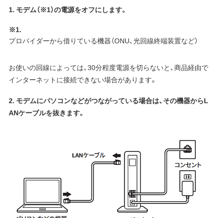
1. モデム（※1）の電源をオフにします。
※1.
プロバイダーから借りている機器（ONU、光回線終端装置など）
お使いの回線によっては、30分程度電源を切らないと、商品経由で
インターネットに接続できない場合があります。
2. モデムにパソコンなどがつながっている場合は、その機器からL
ANケーブルを抜きます。