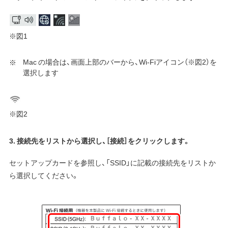
※図1
Mac の場合は、画面上部のバーから、Wi-Fiアイコン（※図2）を
選択します
※図2
3. 接続先をリストから選択し、［接続］をクリックします。
セットアップカードを参照し、「SSID」に記載の接続先をリストか
ら選択してください。