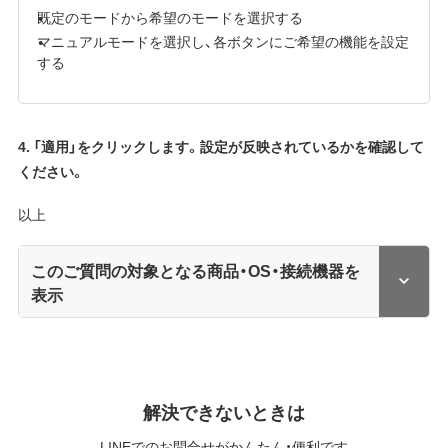
既定のモードから希望のモードを選択する
マニュアルモードを選択し、各ボタンにご希望の機能を設定
する
4. 「適用」をクリックします。設定が反映されているかを確認して
ください。
以上
このご質問の対象となる商品・OS・接続機器を
表示
解決できないときは
LINEでのお問合せがかんたん・便利です