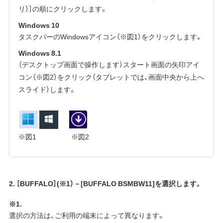
リ）］の順にクリックします。
Windows 10
タスクバーのWindowsアイコン（※図1）をクリックします。
Windows 8.1
（デスクトップ画面で操作します）スタート画面の矢印アイ
コン（※図2）をクリック（タブレットでは、画面中央から上へ
スライド）します。
※図1 ※図2
2. ［BUFFALO］(※1）－[BUFFALO BSMBW11]を選択します。
※1.
選択の方法は、ご利用の端末によって異なります。