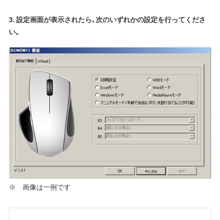
3. 設定画面が表示されたら、次のいずれかの設定を行ってくださ
い。
※ 画像は一例です