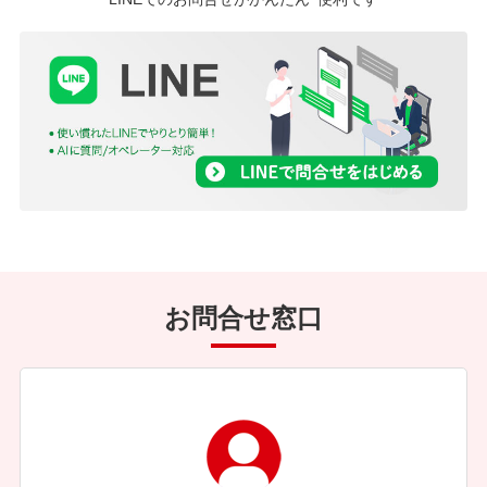
お問合せ窓口