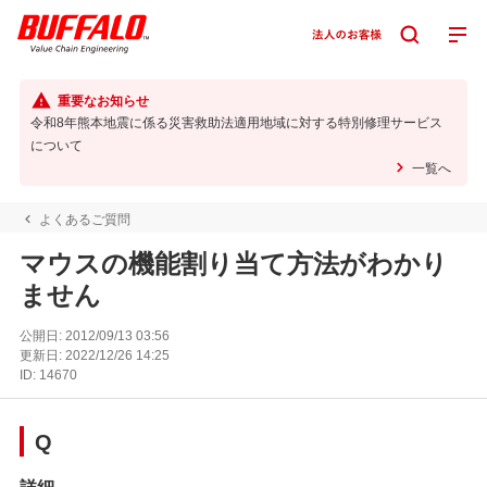
重要なお知らせ
令和8年熊本地震に係る災害救助法適用地域に対する特別修理サービス
について
一覧へ
よくあるご質問
マウスの機能割り当て方法がわかり
ません
公開日:
2012/09/13 03:56
更新日:
2022/12/26 14:25
ID:
14670
Q
詳細