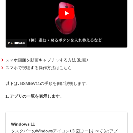
スマホ画面を動画キャプチャする方法（動画）
スマホで視聴する操作方法はこちら
以下は、BSMBW11の手順を例に説明します。
1. アプリの一覧を表示します。
Windows 11
タスクバーのWindowsアイコン（※図1）ー［すべて（のアプ