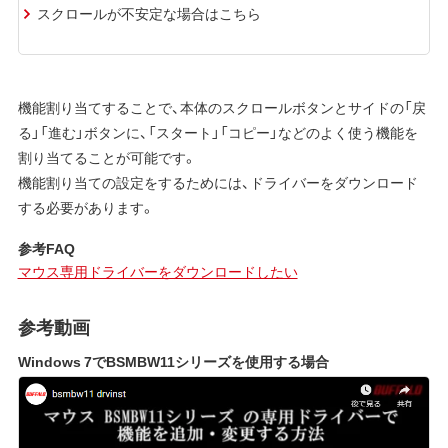
スクロールが不安定な場合はこちら
機能割り当てすることで、本体のスクロールボタンとサイドの「戻
る」「進む」ボタンに、「スタート」「コピー」などのよく使う機能を
割り当てることが可能です。
機能割り当ての設定をするためには、ドライバーをダウンロード
する必要があります。
参考FAQ
マウス専用ドライバーをダウンロードしたい
参考動画
Windows 7でBSMBW11シリーズを使用する場合