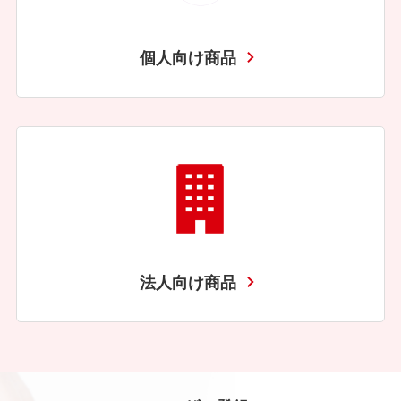
個人向け商品
法人向け商品