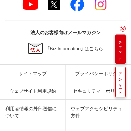
法人のお客様向けメールマガジン
チャット
「Biz Information」 はこちら
サイトマップ
プライバシーポリシー
アンケート
ウェブサイト利用規約
セキュリティーポリシー
利用者情報の外部送信に
ウェブアクセシビリティ
ついて
方針