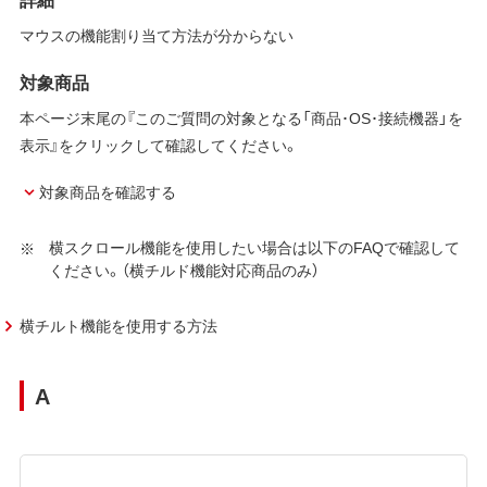
マウスの機能割り当て方法が分からない
対象商品
本ページ末尾の『このご質問の対象となる「商品･OS･接続機器」を
表示』をクリックして確認してください。
対象商品を確認する
横スクロール機能を使用したい場合は以下のFAQで確認して
ください。（横チルド機能対応商品のみ）
横チルト機能を使用する方法
A