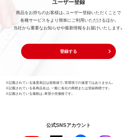
ユーザー登録
商品をお持ちのお客様は、ユーザー登録いただくことで
各種サービスをより簡単にご利用いただけるほか、
当社から重要なお知らせや最新情報をお届けいたします。
登録する
※記載されている速度表記は規格値で、実環境での速度ではありません。
※記載されている各商品名は、一般に各社の商標または登録商標です。
※記載されている価格は、希望小売価格です。
公式SNSアカウント