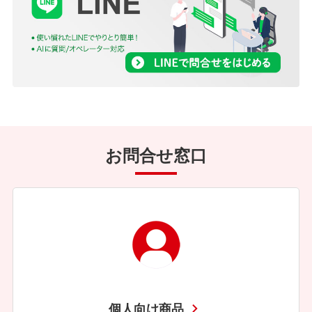
お問合せ窓口
個人向け商品