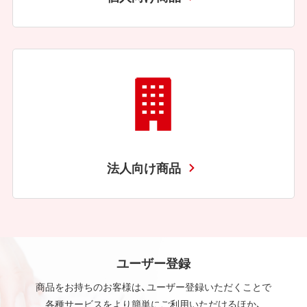
法人向け商品
ユーザー登録
商品をお持ちのお客様は、ユーザー登録いただくことで
各種サービスをより簡単にご利用いただけるほか、