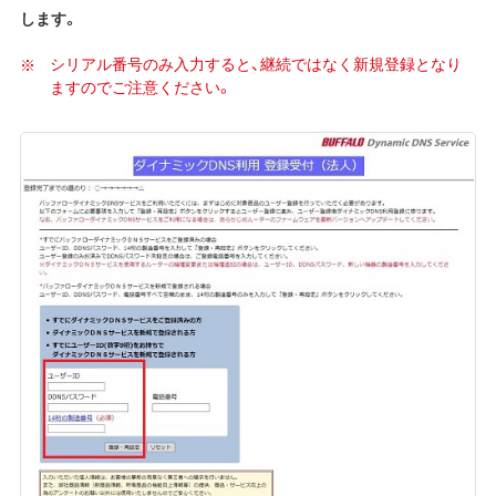
します。
シリアル番号のみ入力すると、継続ではなく新規
登録となり
ますのでご注意ください。