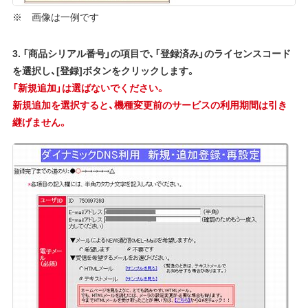
※ 画像は一例です
3. 「商品シリアル番号」の項目で、「登録済み」のライセンスコード
を選択し、[登録]ボタンをクリックします。
「新規追加」は選ばないでください。
新規追加を選択すると、機種変更前のサービスの利用期間は引き
継げません。