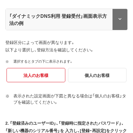
「ダイナミックDNS利用 登録受付」画面表示方
法の例
登録区分によって画面が異なります。
以下より選択し、登録方法を確認してください。
選択するとタブの下に表示されます。
法人のお客様
個人のお客様
表示された設定画面が下図と異なる場合は「個人のお客様」タ
ブを確認してください。
2. 「登録済みのユーザーID」、「登録時に指定されたパスワード」、
「新しい機器のシリアル番号」を
入力し、[登録・再設定]をクリック