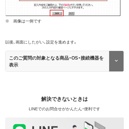
※ 画像は一例です
以後、画面にしたがい、設定を進めます。
このご質問の対象となる商品・OS・接続機器を
表示
解決できないときは
LINEでのお問合せがかんたん・便利です