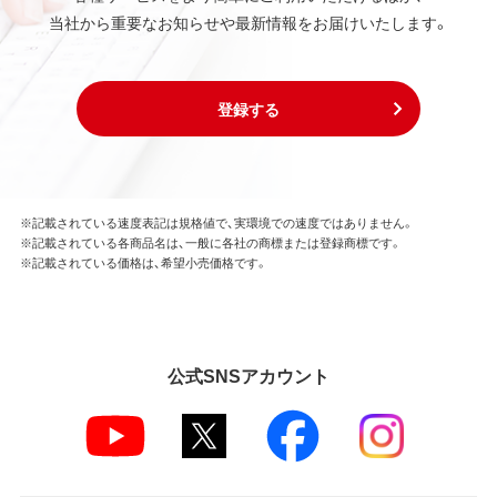
当社から重要なお知らせや最新情報をお届けいたします。
登録する
※記載されている速度表記は規格値で、実環境での速度ではありません。
※記載されている各商品名は、一般に各社の商標または登録商標です。
※記載されている価格は、希望小売価格です。
公式SNSアカウント