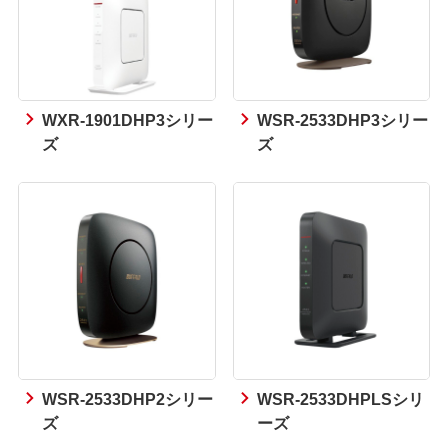
WXR-1901DHP3シリー
WSR-2533DHP3シリー
ズ
ズ
WSR-2533DHP2シリー
WSR-2533DHPLSシリ
ズ
ーズ