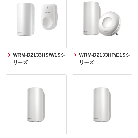
WRM-D2133HS/W1Sシ
WRM-D2133HP/E1Sシ
リーズ
リーズ