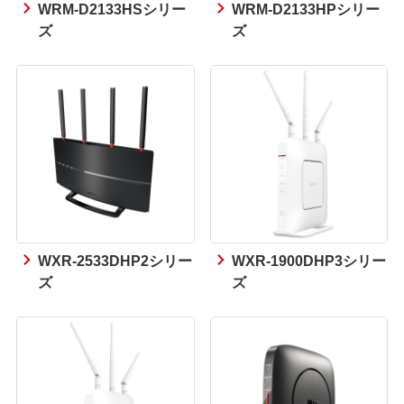
WRM-D2133HSシリー
WRM-D2133HPシリー
ズ
ズ
WXR-2533DHP2シリー
WXR-1900DHP3シリー
ズ
ズ