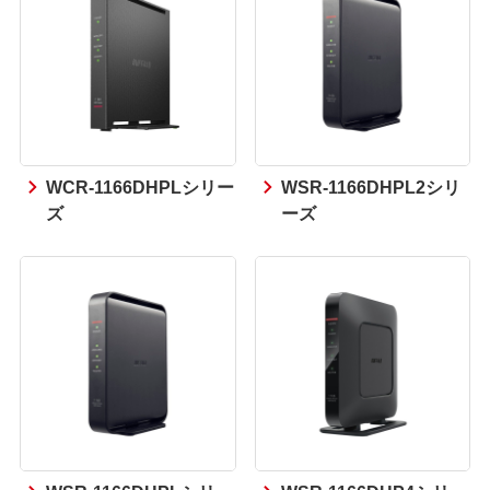
WCR-1166DHPLシリー
WSR-1166DHPL2シリ
ズ
ーズ