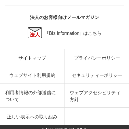
法人のお客様向けメールマガジン
「Biz Information」 はこちら
サイトマップ
プライバシーポリシー
ウェブサイト利用規約
セキュリティーポリシー
利用者情報の外部送信に
ウェブアクセシビリティ
ついて
方針
正しい表示への取り組み