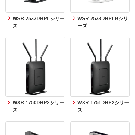
WSR-2533DHPLシリー
WSR-2533DHPLBシリ
ズ
ーズ
WXR-1750DHP2シリー
WXR-1751DHP2シリー
ズ
ズ