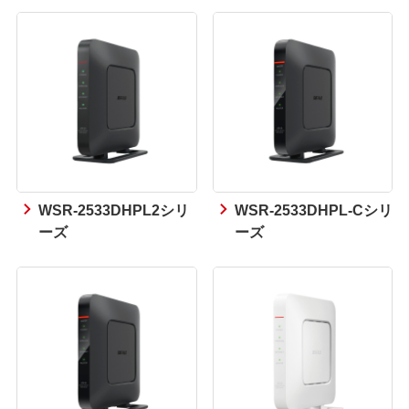
WSR-2533DHPL2シリ
WSR-2533DHPL-Cシリ
ーズ
ーズ