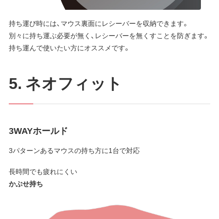
持ち運び時には、マウス裏面にレシーバーを収納できます。
別々に持ち運ぶ必要が無く、レシーバーを無くすことを防ぎます。
持ち運んで使いたい方にオススメです。
5. ネオフィット
3WAYホールド
3パターンあるマウスの持ち方に1台で対応
長時間でも疲れにくい
かぶせ持ち