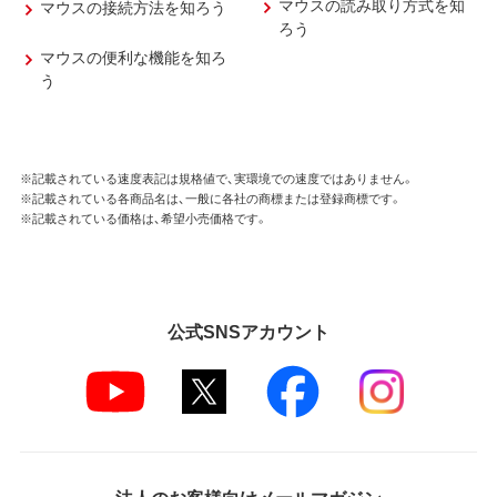
マウスの読み取り方式を知
マウスの接続方法を知ろう
ろう
マウスの便利な機能を知ろ
う
※記載されている速度表記は規格値で、実環境での速度ではありません。
※記載されている各商品名は、一般に各社の商標または登録商標です。
※記載されている価格は、希望小売価格です。
公式SNSアカウント