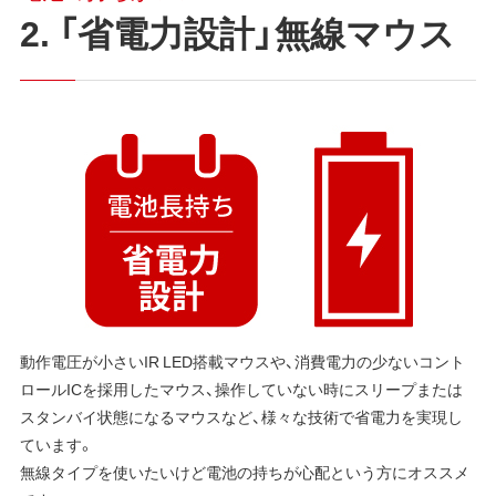
2. 「省電力設計」無線マウス
動作電圧が小さいIR LED搭載マウスや、消費電力の少ないコント
ロールICを採用したマウス、操作していない時にスリープまたは
スタンバイ状態になるマウスなど、様々な技術で省電力を実現し
ています。
無線タイプを使いたいけど電池の持ちが心配という方にオススメ