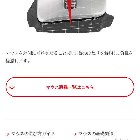
マウスを外側に傾斜させることで、手首のひねりを解消し、負担を
軽減します。
マウス商品一覧はこちら
マウスの選び方ガイド
マウスの基礎知識