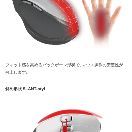
フィット感を高めるバックボーン形状で、マウス操作の安定性が
向上します。
斜め形状 SLANT-styl