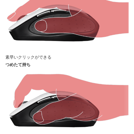
素早いクリックができる
つめたて持ち