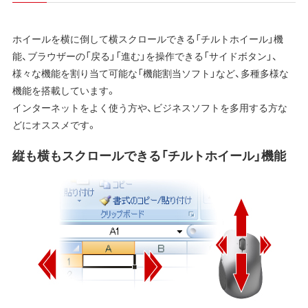
ホイールを横に倒して横スクロールできる「チルトホイール」機
能、ブラウザーの「戻る」「進む」を操作できる「サイドボタン」、
様々な機能を割り当て可能な「機能割当ソフト」など、多種多様な
機能を搭載しています。
インターネットをよく使う方や、ビジネスソフトを多用する方な
どにオススメです。
縦も横もスクロールできる「チルトホイール」機能