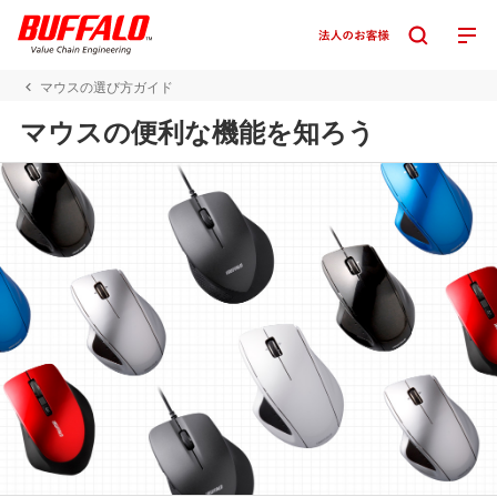
マウスの選び方ガイド
マウスの便利な機能を知ろう