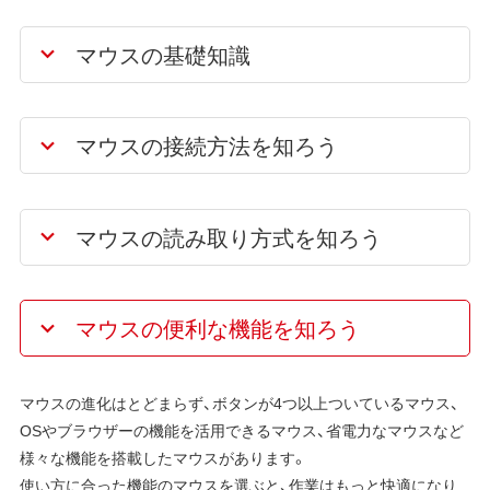
マウスの基礎知識
マウスの接続方法を知ろう
マウスの読み取り方式を知ろう
マウスの便利な機能を知ろう
マウスの進化はとどまらず、ボタンが4つ以上ついているマウス、
OSやブラウザーの機能を活用できるマウス、省電力なマウスなど
様々な機能を搭載したマウスがあります。
使い方に合った機能のマウスを選ぶと、作業はもっと快適になり