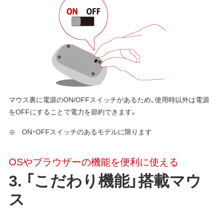
マウス裏に電源のON/OFFスイッチがあるため、使用時以外は電源
をOFFにすることで電力を節約できます。
ON・OFFスイッチのあるモデルに限ります
OSやブラウザーの機能を便利に使える
3. 「こだわり機能」搭載マウ
ス