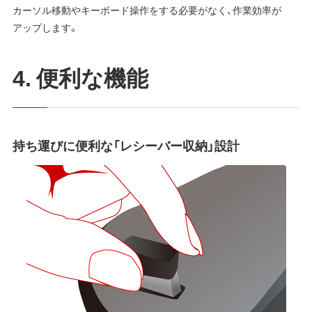
カーソル移動やキーボード操作をする必要がなく、作業効率が
アップします。
4. 便利な機能
持ち運びに便利な「レシーバー収納」設計