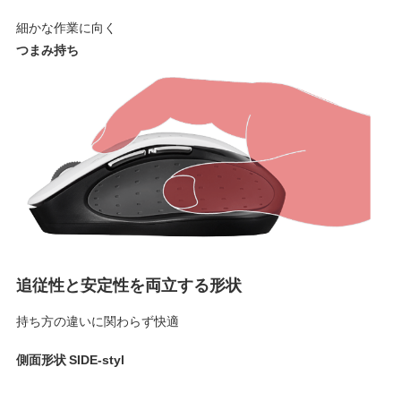
細かな作業に向く
つまみ持ち
追従性と安定性を両立する形状
持ち方の違いに関わらず快適
側面形状 SIDE-styl