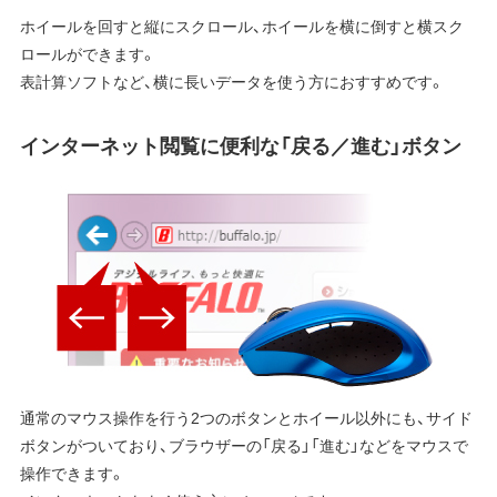
ホイールを回すと縦にスクロール、ホイールを横に倒すと横スク
ロールができます。
表計算ソフトなど、横に長いデータを使う方におすすめです。
インターネット閲覧に便利な「戻る／進む」ボタン
通常のマウス操作を行う2つのボタンとホイール以外にも、サイド
ボタンがついており、ブラウザーの「戻る」「進む」などをマウスで
操作できます。