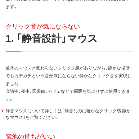
ます。
クリック音が気にならない
1. 「静音設計」マウス
通常のマウスと変わらないクリック感がありながら、静かな場所
でもカチカチという音が気にならない静かなクリック音を実現し
ました。
会議中、夜中、図書館、カフェなどで周囲を気にせずに使用できま
す。
静音マウスについて詳しくは「静音なのに確かなクリック感 静か
なマウス」をご覧ください。
電池の持ちがいい