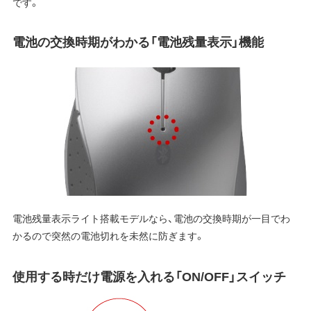
です。
電池の交換時期がわかる「電池残量表示」機能
電池残量表示ライト搭載モデルなら、電池の交換時期が一目でわ
かるので突然の電池切れを未然に防ぎます。
使用する時だけ電源を入れる「ON/OFF」スイッチ