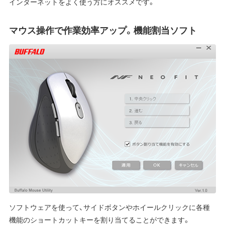
インターネットをよく使う方にオススメです。
マウス操作で作業効率アップ。機能割当ソフト
ソフトウェアを使って、サイドボタンやホイールクリックに各種
機能のショートカットキーを割り当てることができます。