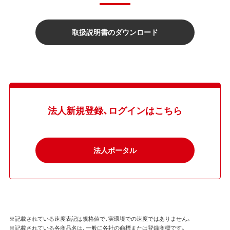
取扱説明書のダウンロード
法人新規登録、ログインはこちら
法人ポータル
※記載されている速度表記は規格値で、実環境での速度ではありません。
※記載されている各商品名は、一般に各社の商標または登録商標です。