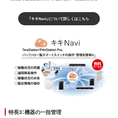
「キキNavi」について詳しくはこちら
特長3：機器の一括管理