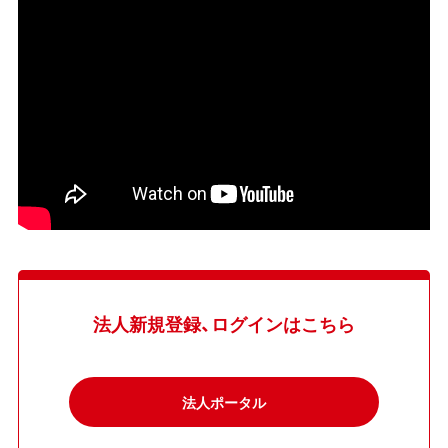
法人新規登録、ログインはこちら
法人ポータル