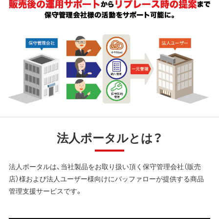
法人ポータルとは？
法人ポータルは、当社製品をお取り扱い頂く保守管理会社（販売
店）様および法人ユーザー様向けにバッファローが提供する商品
管理支援サービスです。