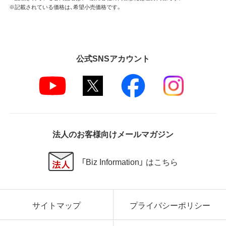
※記載されている価格は、希望小売価格です。
公式SNSアカウント
法人のお客様向けメールマガジン
「Biz Information」 はこちら
サイトマップ
プライバシーポリシー