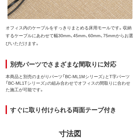
オフィス内のケーブルをすっきりまとめる床用モールです。収納
するケーブルにあわせて幅30mm、45mm、60mm、75mmからお選
びいただけます。
別売パーツでさまざまな間取りに対応
本商品と別売のまがりパーツ「
BC-ML1Mシリーズ
」とT字パーツ
「
BC-ML1Tシリーズ
」の組み合わせでオフィスの間取りに合わせ
た施工が可能です。
すぐに取り付けられる両面テープ付き
寸法図