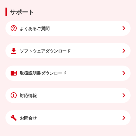
サポート
よくあるご質問
ソフトウェア
ダウンロード
取扱説明書
ダウンロード
対応情報
お問合せ