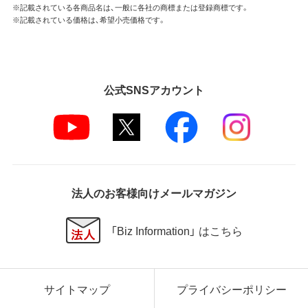
※記載されている各商品名は、一般に各社の商標または登録商標です。
※記載されている価格は、希望小売価格です。
公式SNSアカウント
法人のお客様向けメールマガジン
「Biz Information」 はこちら
サイトマップ
プライバシーポリシー