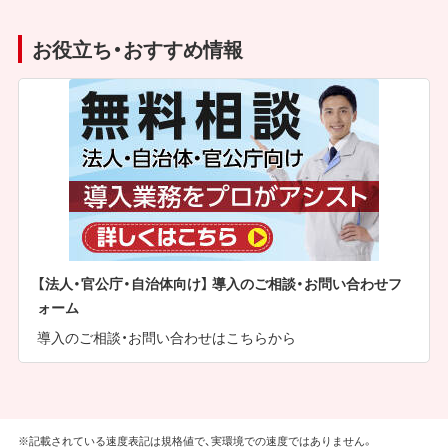
お役立ち・おすすめ情報
【法人・官公庁・自治体向け】 導入のご相談・お問い合わせフ
ォーム
導入のご相談・お問い合わせはこちらから
※記載されている速度表記は規格値で、実環境での速度ではありません。