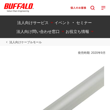
法人向けサービス
イベント ・ セミナー
法人向け問い合わせ窓口
お役立ち情報
法人向けケーブルモール
発売時期:
2020年9月