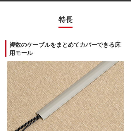
特長
複数のケーブルをまとめてカバーできる床
用モール