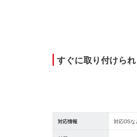
すぐに取り付けられ
対応情報
対応OSな