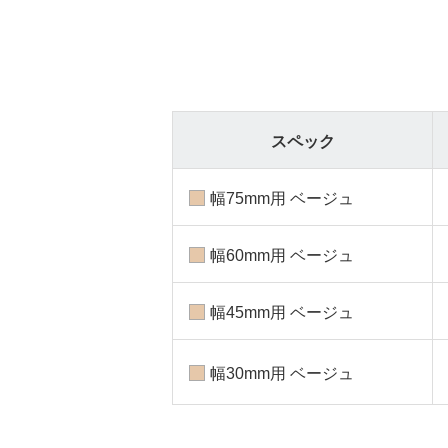
スペック
幅75mm用 ベージュ
幅60mm用 ベージュ
幅45mm用 ベージュ
幅30mm用 ベージュ