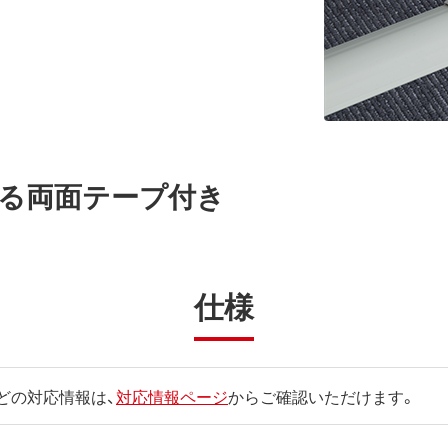
る両面テープ付き
仕様
どの対応情報は、
対応情報ページ
からご確認いただけます。