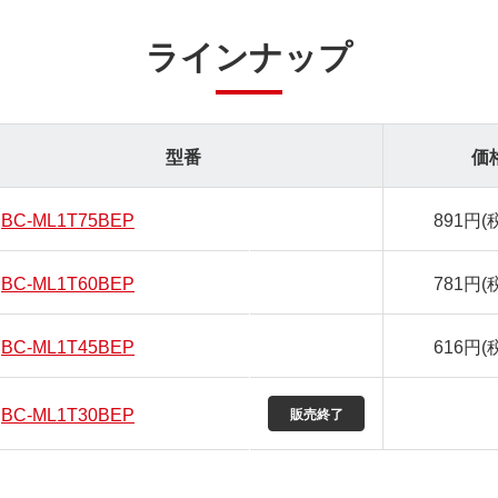
ラインナップ
型番
価
BC-ML1T75BEP
891円
(
BC-ML1T60BEP
781円
(
BC-ML1T45BEP
616円
(
BC-ML1T30BEP