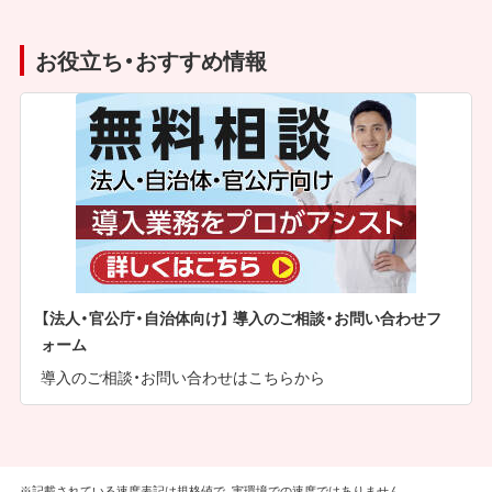
お役立ち・おすすめ情報
【法人・官公庁・自治体向け】 導入のご相談・お問い合わせフ
ォーム
導入のご相談・お問い合わせはこちらから
※記載されている速度表記は規格値で、実環境での速度ではありません。