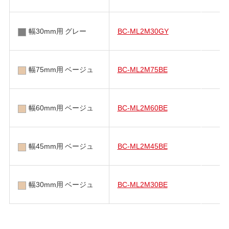
幅30mm用 グレー
BC-ML2M30GY
幅75mm用 ベージュ
BC-ML2M75BE
幅60mm用 ベージュ
BC-ML2M60BE
幅45mm用 ベージュ
BC-ML2M45BE
幅30mm用 ベージュ
BC-ML2M30BE