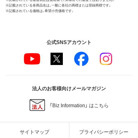
※記載されている各商品名は、一般に各社の商標または登録商標です。
※記載されている価格は、希望小売価格です。
公式SNSアカウント
法人のお客様向けメールマガジン
「Biz Information」 はこちら
サイトマップ
プライバシーポリシー