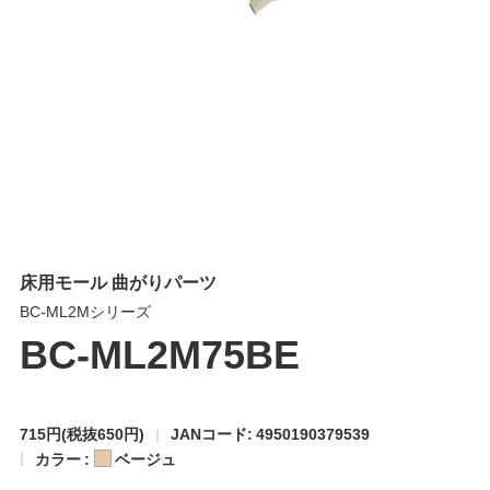
床用モール 曲がりパーツ
BC-ML2Mシリーズ
BC-ML2M75BE
715円
(税抜650円)
JANコード: 4950190379539
カラー :
ベージュ