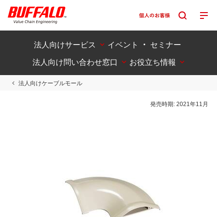
法人向けサービス
イベント ・ セミナー
法人向け問い合わせ窓口
お役立ち情報
法人向けケーブルモール
発売時期:
2021年11月