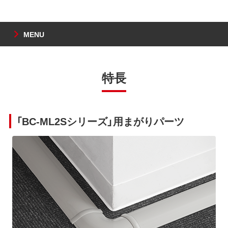
MENU
特長
「BC-ML2Sシリーズ」用まがりパーツ