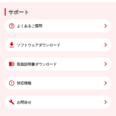
サポート
よくあるご質問
ソフトウェア
ダウンロード
取扱説明書
ダウンロード
対応情報
お問合せ