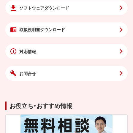
ソフトウェア
ダウンロード
取扱説明書
ダウンロード
対応情報
お問合せ
お役立ち・おすすめ情報