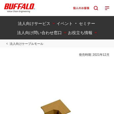
法人向けサービス
イベント ・ セミナー
法人向け問い合わせ窓口
お役立ち情報
法人向けケーブルモール
発売時期:
2021年12月