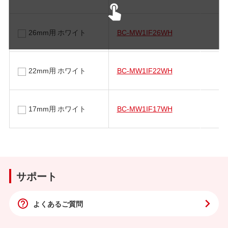
26mm用 ホワイト
BC-MW1IF26WH
22mm用 ホワイト
BC-MW1IF22WH
17mm用 ホワイト
BC-MW1IF17WH
サポート
よくあるご質問