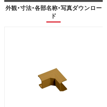
外観・寸法・各部名称・写真ダウンロー
ド