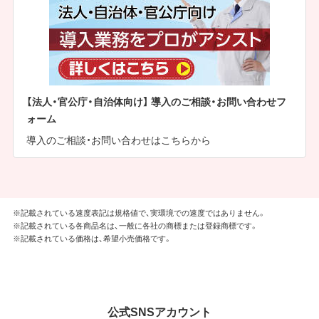
【法人・官公庁・自治体向け】 導入のご相談・お問い合わせフ
ォーム
導入のご相談・お問い合わせはこちらから
※記載されている速度表記は規格値で、実環境での速度ではありません。
※記載されている各商品名は、一般に各社の商標または登録商標です。
※記載されている価格は、希望小売価格です。
公式SNSアカウント