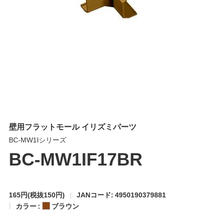
壁用フラットモール イリズミパーツ
BC-MW1Iシリーズ
BC-MW1IF17BR
165円
(税抜150円)
JANコード: 4950190379881
カラー :
ブラウン