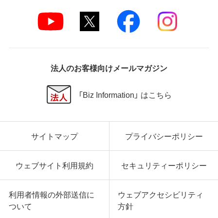
法人のお客様向けメールマガジン
「Biz Information」 はこちら
サイトマップ
プライバシーポリシー
ウェブサイト利用規約
セキュリティーポリシー
利用者情報の外部送信に
ウェブアクセシビリティ
ついて
方針