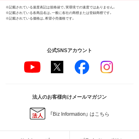
※記載されている速度表記は規格値で、実環境での速度ではありません。
※記載されている各商品名は、一般に各社の商標または登録商標です。
※記載されている価格は、希望小売価格です。
公式SNSアカウント
法人のお客様向けメールマガジン
「Biz Information」 はこちら