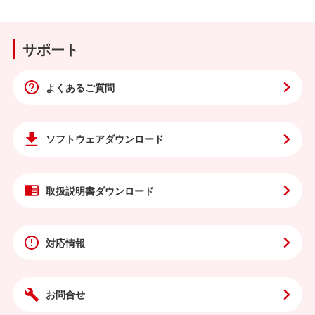
サポート
よくあるご質問
ソフトウェア
ダウンロード
取扱説明書
ダウンロード
対応情報
お問合せ