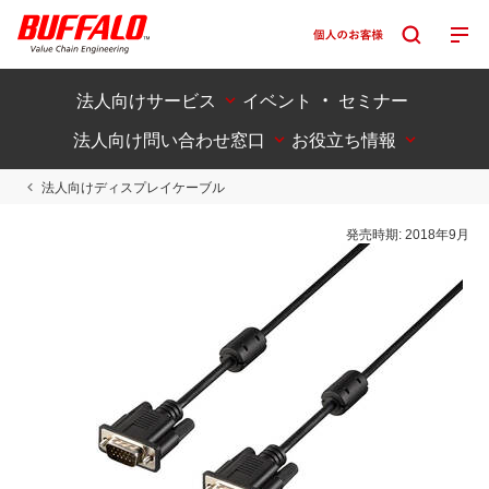
法人向けサービス
イベント ・ セミナー
法人向け問い合わせ窓口
お役立ち情報
法人向けディスプレイケーブル
発売時期:
2018年9月