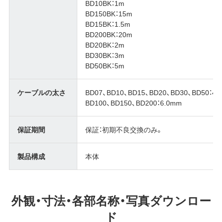
BD10BK：1m
BD150BK：15m
BD15BK：1.5m
BD200BK：20m
BD20BK：2m
BD30BK：3m
BD50BK：5m
ケーブルの太さ
BD07、BD10、BD15、BD20、BD30、BD50：4.
BD100、BD150、BD200：6.0mm
保証期間
保証：初期不良交換のみ。
製品構成
本体
外観・寸法・各部名称・写真ダウンロー
ド