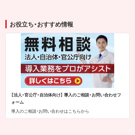
お役立ち・おすすめ情報
【法人・官公庁・自治体向け】 導入のご相談・お問い合わせフ
ォーム
導入のご相談・お問い合わせはこちらから