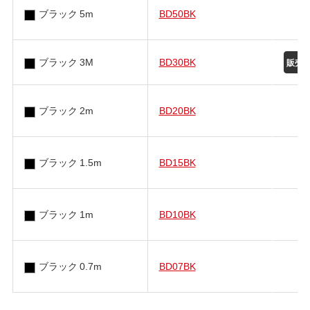
ブラック 5m
BD50BK
ブラック 3M
BD30BK
ブラック 2m
BD20BK
ブラック 1.5m
BD15BK
ブラック 1m
BD10BK
ブラック 0.7m
BD07BK