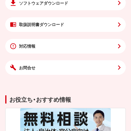
ソフトウェア
ダウンロード
取扱説明書
ダウンロード
対応情報
お問合せ
お役立ち・おすすめ情報