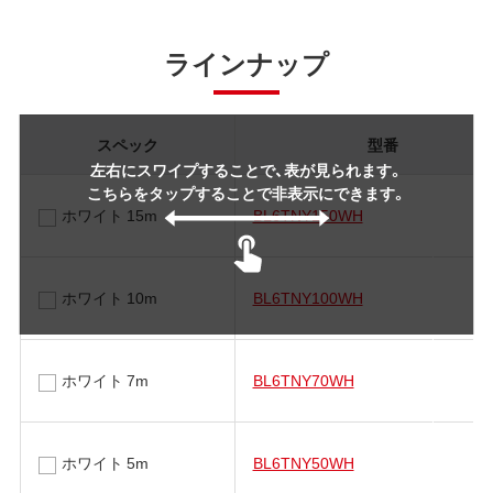
ラインナップ
スペック
型番
左右にスワイプすることで、表が見られます。
こちらをタップすることで非表示にできます。
ホワイト 15m
BL6TNY150WH
ホワイト 10m
BL6TNY100WH
ホワイト 7m
BL6TNY70WH
ホワイト 5m
BL6TNY50WH