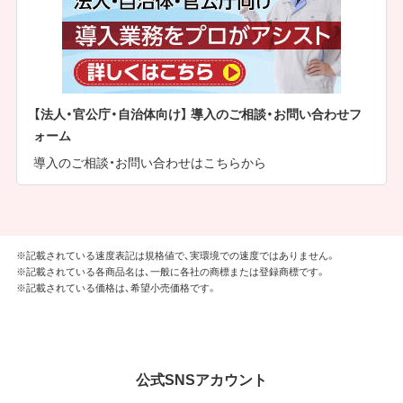
【法人・官公庁・自治体向け】 導入のご相談・お問い合わせフ
ォーム
導入のご相談・お問い合わせはこちらから
※記載されている速度表記は規格値で、実環境での速度ではありません。
※記載されている各商品名は、一般に各社の商標または登録商標です。
※記載されている価格は、希望小売価格です。
公式SNSアカウント