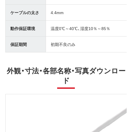
ケーブルの太さ
4.4mm
動作保証環境
温度0℃～40℃、湿度10％～85％
保証期間
初期不良のみ
外観・寸法・各部名称・写真ダウンロー
ド