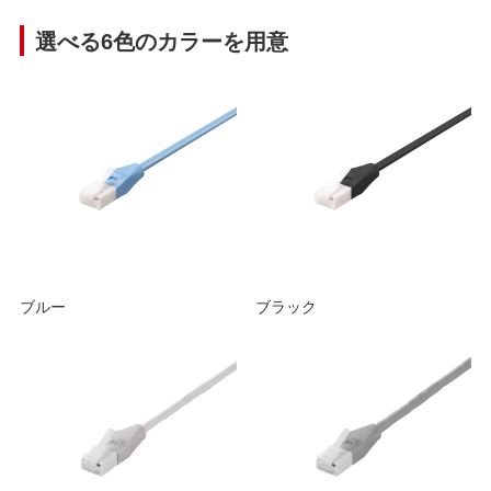
選べる6色のカラーを用意
ブルー
ブラック