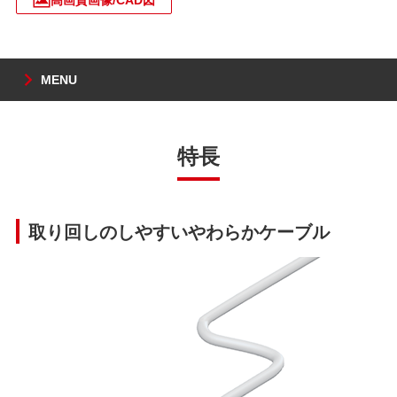
MENU
特長
取り回しのしやすいやわらかケーブル