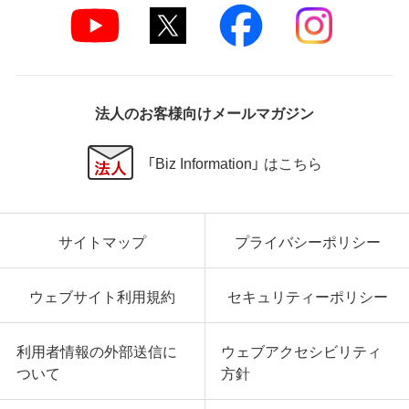
法人のお客様向けメールマガジン
「Biz Information」 はこちら
サイトマップ
プライバシーポリシー
ウェブサイト利用規約
セキュリティーポリシー
利用者情報の外部送信に
ウェブアクセシビリティ
ついて
方針