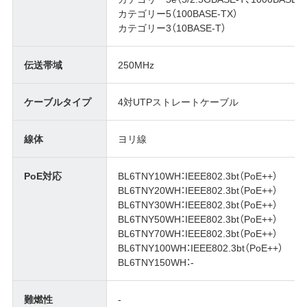
カテゴリー5（100BASE-TX）
カテゴリー3（10BASE-T）
伝送帯域
250MHz
ケーブルタイプ
4対UTPストレートケーブル
線体
ヨリ線
PoE対応
BL6TNY10WH：IEEE802.3bt（PoE++）
BL6TNY20WH：IEEE802.3bt（PoE++）
BL6TNY30WH：IEEE802.3bt（PoE++）
BL6TNY50WH：IEEE802.3bt（PoE++）
BL6TNY70WH：IEEE802.3bt（PoE++）
BL6TNY100WH：IEEE802.3bt（PoE++）
BL6TNY150WH：-
難燃性
-