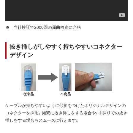
当社検証で2000回の屈曲検査に合格
抜き挿しがしやすく持ちやすいコネクター
デザイン
ケーブルが持ちやすいように傾斜をつけたオリジナルデザインの
コネクターを採用。頻繁に抜き挿しをする場合や、手探りでの抜き
挿しをする場合もスムーズに行えます。