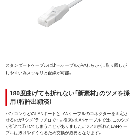
スタンダードケーブルに比べケーブルがやわらかく、取り回しが
しやすい為スッキリと配線が可能。
180度曲げても折れない「新素材」のツメを採
用（特許出願済）
パソコンなどのLANポートとLANケーブルのコネクターを固定さ
せるのが「ツメ(ラッチ)」です。従来のLANケーブルでは、このツメ
が折れて取れてしまうことがありました。ツメの折れたLANケー
ブルは抜けやすくなるため交換が必要となります。