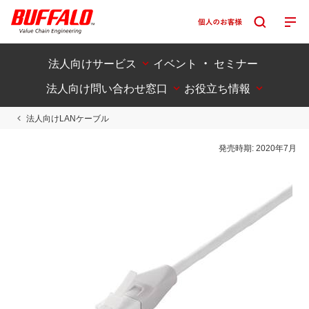
法人向けサービス
イベント ・ セミナー
法人向け問い合わせ窓口
お役立ち情報
法人向けLANケーブル
発売時期:
2020年7月