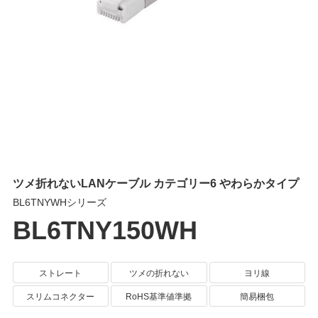
ツメ折れないLANケーブル カテゴリー6 やわらかタイプ
BL6TNYWHシリーズ
BL6TNY150WH
ストレート
ツメの折れない
ヨリ線
スリムコネクター
RoHS基準値準拠
簡易梱包