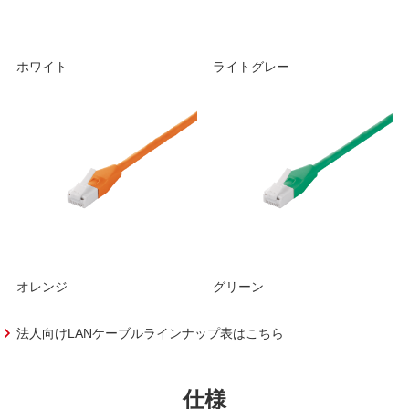
ホワイト
ライトグレー
オレンジ
グリーン
法人向けLANケーブルラインナップ表はこちら
仕様