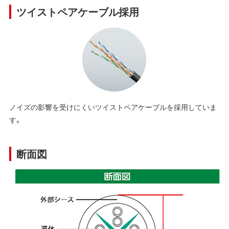
ツイストペアケーブル採用
ノイズの影響を受けにくいツイストペアケーブルを採用していま
す。
断面図