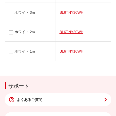
ホワイト 3m
BL6TNY30WH
ホワイト 2m
BL6TNY20WH
ホワイト 1m
BL6TNY10WH
サポート
よくあるご質問