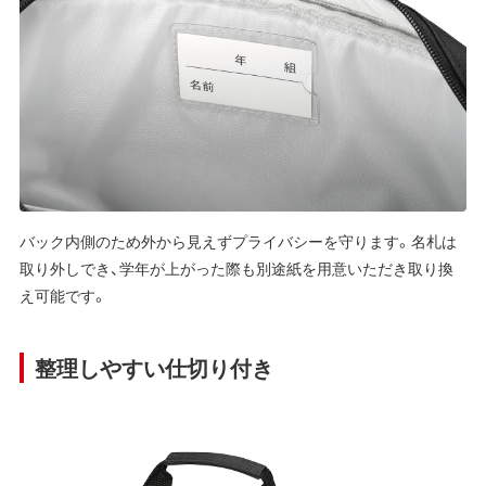
バック内側のため外から見えずプライバシーを守ります。名札は
取り外しでき、学年が上がった際も別途紙を用意いただき取り換
え可能です。
整理しやすい仕切り付き