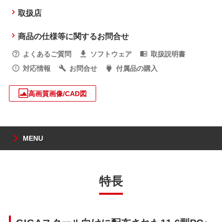
取扱店
商品の仕様等に関するお問合せ
よくあるご質問
ソフトウェア
取扱説明書
対応情報
お問合せ
付属品の購入
高画質画像/CAD図
MENU
特長