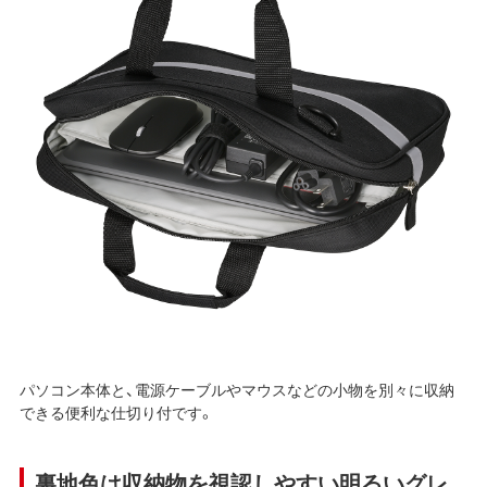
パソコン本体と、電源ケーブルやマウスなどの小物を別々に収納
できる便利な仕切り付です。
裏地色は収納物を視認しやすい明るいグレ