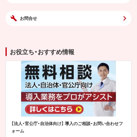
お問合せ
お役立ち・おすすめ情報
【法人・官公庁・自治体向け】 導入のご相談・お問い合わせフ
ォーム