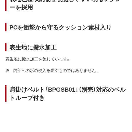
ーを採用
PCを衝撃から守るクッション素材入り
表生地に撥水加工
表生地に撥水加工を施しています。
内部への水の侵入を防ぐものではありません。
肩掛けベルト「BPGSB01」（別売）対応のベル
トループ付き