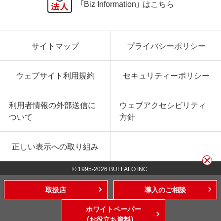
「Biz Information」 はこちら
サイトマップ
プライバシーポリシー
ウェブサイト利用規約
セキュリティーポリシー
利用者情報の外部送信に
ウェブアクセシビリティ
ついて
方針
正しい表示への取り組み
© 1995-
2026
BUFFALO INC.
取扱店
導入のご相談
ホワイトペーパー
（お役立ち資料）