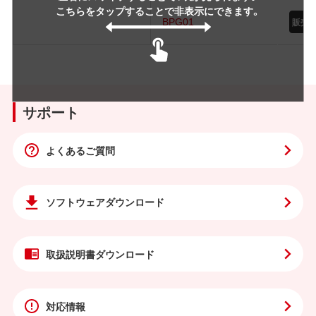
こちらをタップすることで非表示にできます。
BPG01
サポート
よくあるご質問
ソフトウェア
ダウンロード
取扱説明書
ダウンロード
対応情報