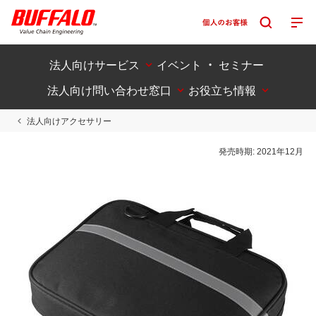
法人向けサービス
イベント ・ セミナー
法人向け問い合わせ窓口
お役立ち情報
法人向けアクセサリー
発売時期:
2021年12月