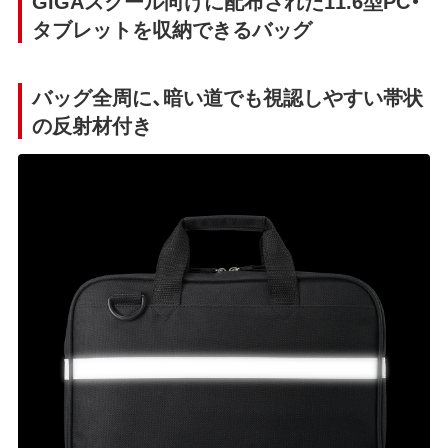
GIGAスクール向けに配布された11.6型PC・
タブレットを収納できるバッグ
バッグ全周に、暗い道でも視認しやすい帯状
の反射材付き