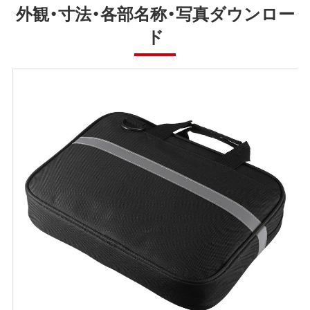
外観・寸法・各部名称・写真ダウンロー
ド