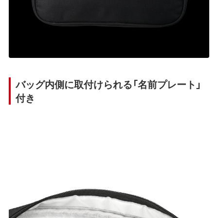
バッグ内側に取付けられる「名前プレート」
付き