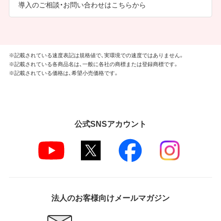
導入のご相談・お問い合わせはこちらから
※記載されている速度表記は規格値で、実環境での速度ではありません。
※記載されている各商品名は、一般に各社の商標または登録商標です。
※記載されている価格は、希望小売価格です。
公式SNSアカウント
法人のお客様向けメールマガジン