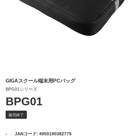
GIGAスクール端末用PCバッグ
BPG01シリーズ
BPG01
-
JANコード: 4950190382775