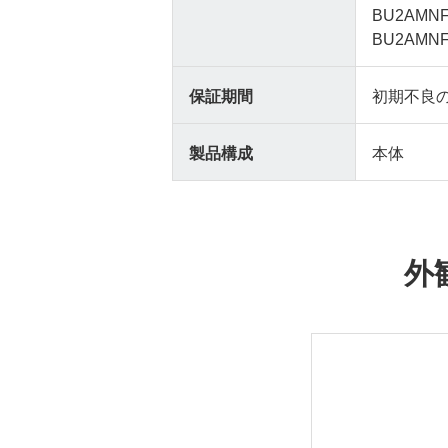
BU2AMNF
BU2AMNF
保証期間
初期不良
製品構成
本体
外