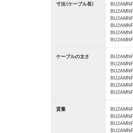
寸法（ケーブル長）
BU2AMNF
BU2AMNF
BU2AMNF
BU2AMNF
BU2AMNF
BU2AMNF
ケーブルの太さ
BU2AMNF
BU2AMNF
BU2AMNF
BU2AMNF
BU2AMNF
BU2AMNF
質量
BU2AMNF
BU2AMNF
BU2AMNF
BU2AMNF