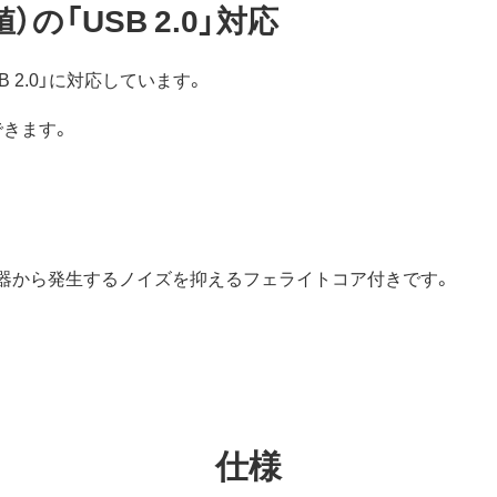
）の「USB 2.0」対応
B 2.0」に対応しています。
できます。
器から発生するノイズを抑えるフェライトコア付きです。
仕様