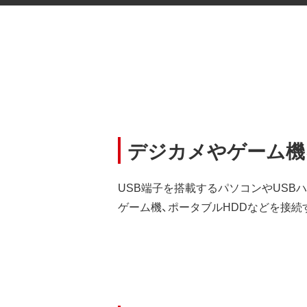
デジカメやゲーム機を接
USB端子を搭載するパソコンやUSBハブ
ゲーム機、ポータブルHDDなどを接続