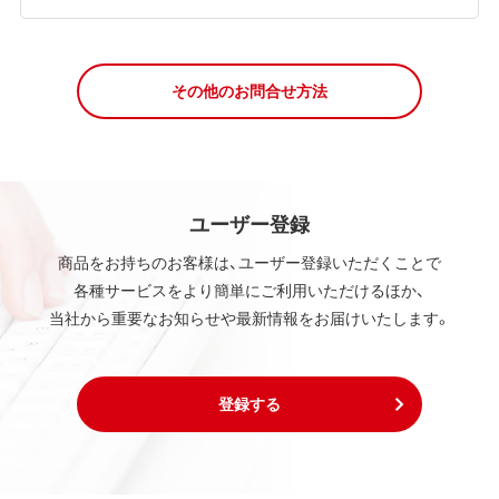
その他のお問合せ方法
ユーザー登録
商品をお持ちのお客様は、ユーザー登録いただくことで
各種サービスをより簡単にご利用いただけるほか、
当社から重要なお知らせや最新情報をお届けいたします。
登録する