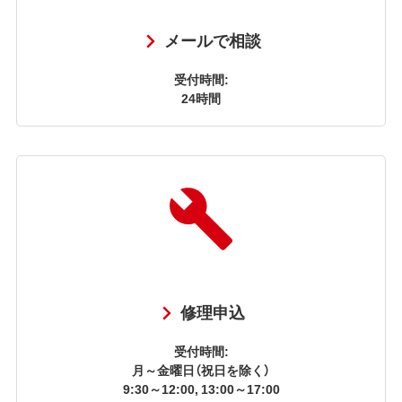
メールで相談
受付時間:
24時間
修理申込
受付時間:
月～金曜日（祝日を除く）
9:30～12:00, 13:00～17:00