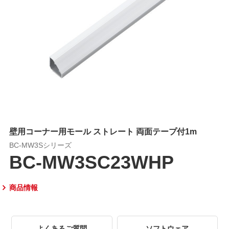
壁用コーナー用モール ストレート 両面テープ付1m
BC-MW3Sシリーズ
BC-MW3SC23WHP
商品情報
よくあるご質問
ソフトウェア