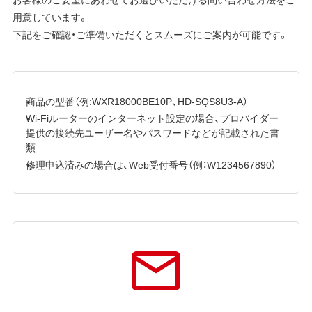
用意しています。
下記をご確認・ご準備いただくとスムーズにご案内が可能です。
商品の型番（例:WXR18000BE10P、HD-SQS8U3-A）
Wi-Fiルーターのインターネット設定の場合、プロバイダー
提供の接続先ユーザー名やパスワードなどが記載された書
類
修理申込済みの場合は、Web受付番号（例：W1234567890）