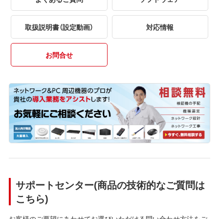
取扱説明書（設定動画）
対応情報
お問合せ
サポートセンター(商品の技術的なご質問は
こちら)
お客様のご要望にあわせてお選びいただける問い合わせ方法をご