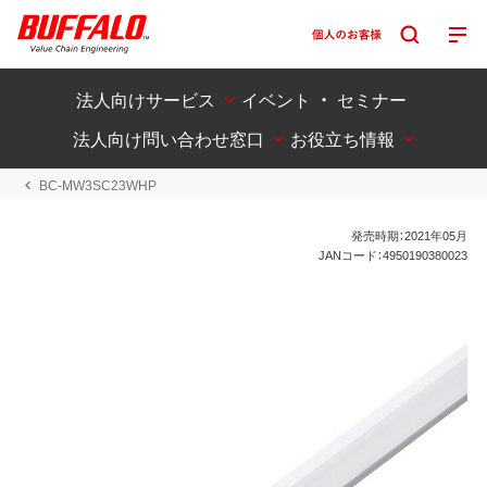
法人向けサービス
イベント ・ セミナー
法人向け問い合わせ窓口
お役立ち情報
BC-MW3SC23WHP
発売時期：2021年05月
JANコード：4950190380023