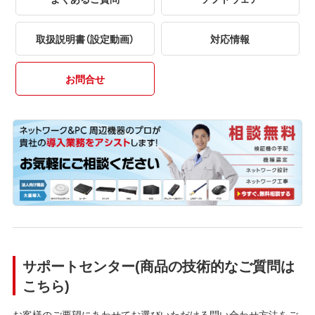
取扱説明書（設定動画）
対応情報
お問合せ
サポートセンター(商品の技術的なご質問は
こちら)
お客様のご要望にあわせてお選びいただける問い合わせ方法をご