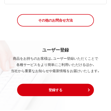
その他のお問合せ方法
ユーザー登録
商品をお持ちのお客様は、ユーザー登録いただくことで
各種サービスをより簡単にご利用いただけるほか、
当社から重要なお知らせや最新情報をお届けいたします。
登録する