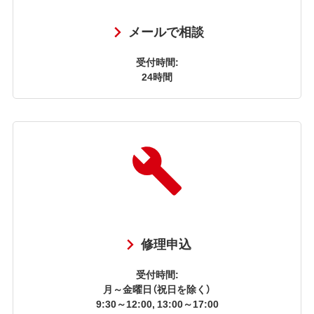
メールで相談
受付時間:
24時間
修理申込
受付時間:
月～金曜日（祝日を除く）
9:30～12:00, 13:00～17:00