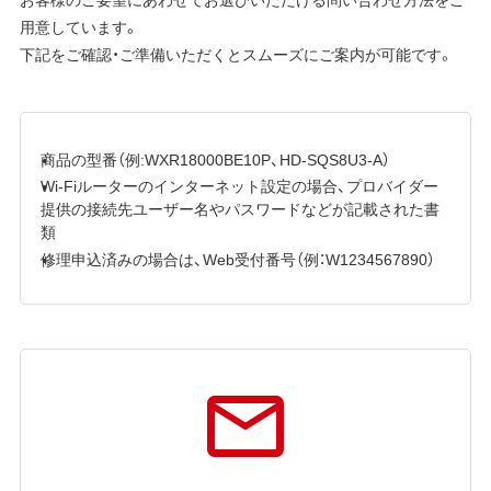
用意しています。
下記をご確認・ご準備いただくとスムーズにご案内が可能です。
商品の型番（例:WXR18000BE10P、HD-SQS8U3-A）
Wi-Fiルーターのインターネット設定の場合、プロバイダー
提供の接続先ユーザー名やパスワードなどが記載された書
類
修理申込済みの場合は、Web受付番号（例：W1234567890）