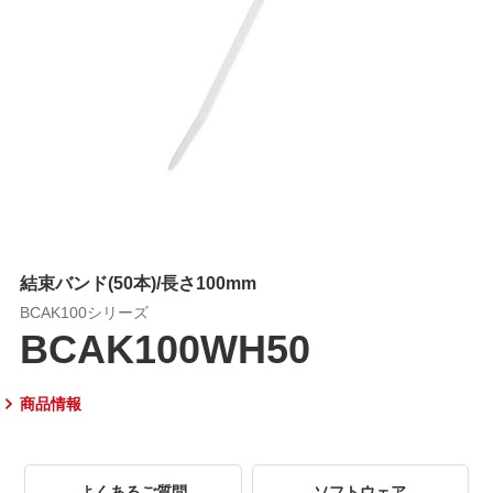
結束バンド(50本)/長さ100mm
BCAK100シリーズ
BCAK100WH50
商品情報
よくあるご質問
ソフトウェア