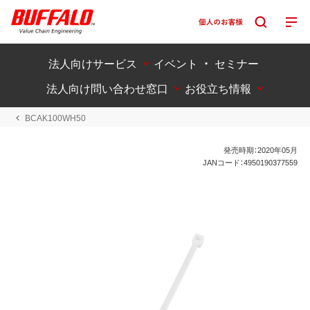
法人向けサービス
イベント ・ セミナー
法人向け問い合わせ窓口
お役立ち情報
BCAK100WH50
発売時期：2020年05月
JANコード：4950190377559