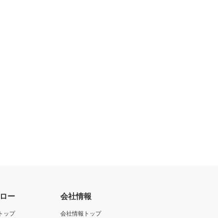
ロー
会社情報
トップ
会社情報トップ