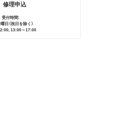
修理申込
受付時間:
曜日（祝日を除く）
2:00, 13:00～17:00