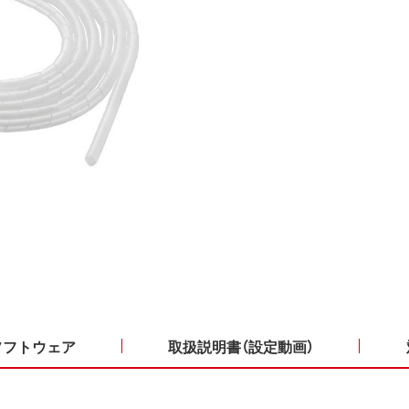
ソフトウェア
取扱説明書（設定動画）