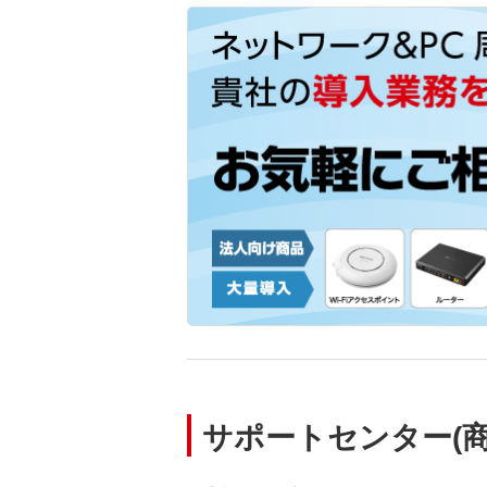
サポートセンター(