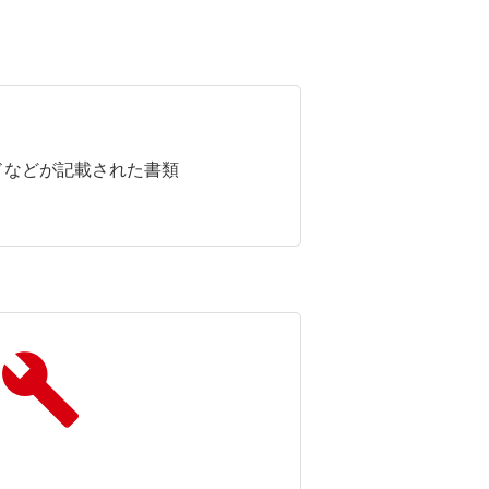
ドなどが記載された書類