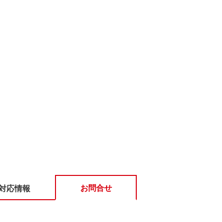
お問合せ
対応情報