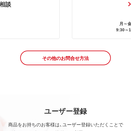
相談
月～金
9:30～1
その他のお問合せ方法
ユーザー登録
商品をお持ちのお客様は、ユーザー登録いただくことで