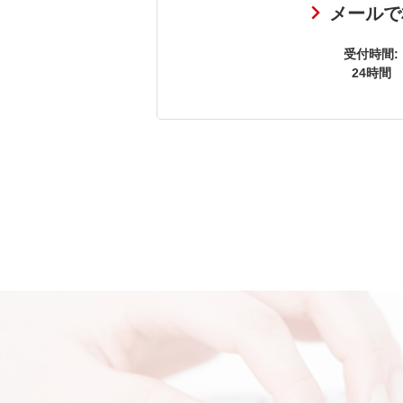
メールで
受付時間:
24時間