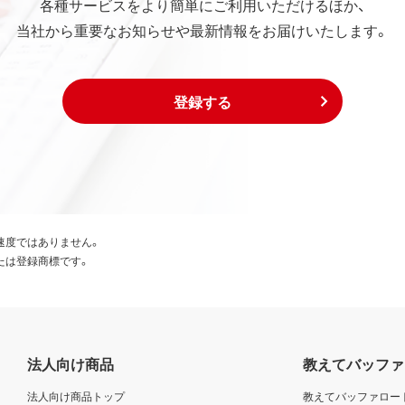
各種サービスをより簡単にご利用いただけるほか、
当社から重要なお知らせや最新情報をお届けいたします。
登録する
速度ではありません。
たは登録商標です。
法人向け商品
教えてバッファ
法人向け商品トップ
教えてバッファロー