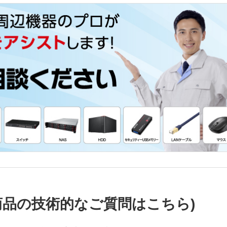
商品の技術的なご質問はこちら)