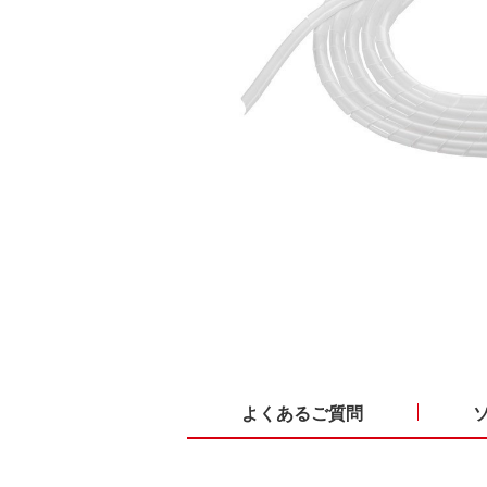
よくあるご質問