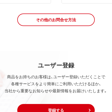
その他のお問合せ方法
ユーザー登録
商品をお持ちのお客様は、ユーザー登録いただくことで
各種サービスをより簡単にご利用いただけるほか、
当社から重要なお知らせや最新情報をお届けいたします。
登録する