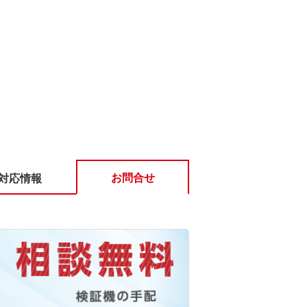
お問合せ
対応情報