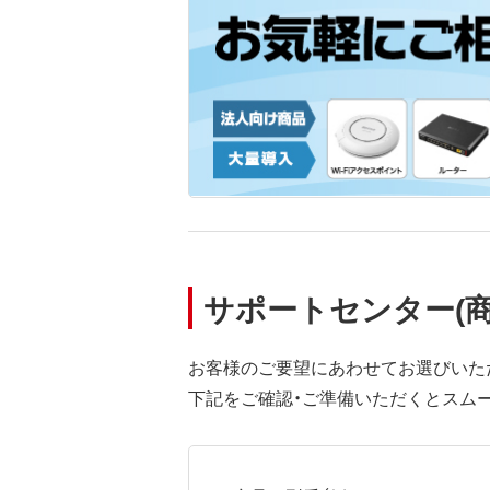
サポートセンター(
お客様のご要望にあわせてお選びいた
下記をご確認・ご準備いただくとスム