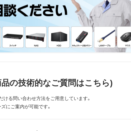
商品の技術的なご質問はこちら)
だける問い合わせ方法をご用意しています。
ーズにご案内が可能です。