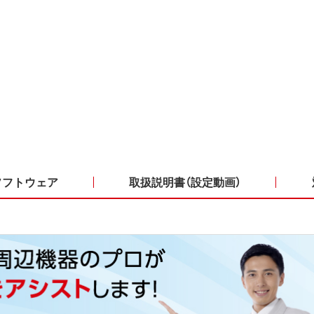
ソフトウェア
取扱説明書（設定動画）