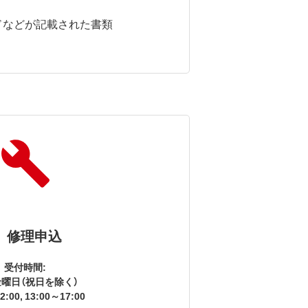
ドなどが記載された書類
修理申込
受付時間:
曜日（祝日を除く）
2:00, 13:00～17:00