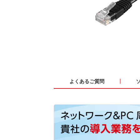
よくあるご質問