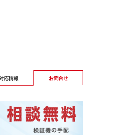
お問合せ
対応情報