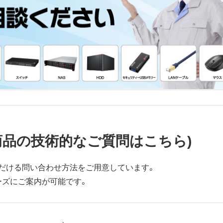
商品の技術的なご質問はこちら)
だける問い合わせ方法をご用意しています。
ーズにご案内が可能です。