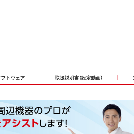
ソフトウェア
取扱説明書（設定動画）