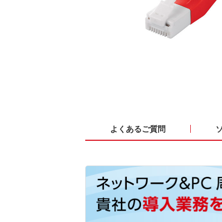
よくあるご質問