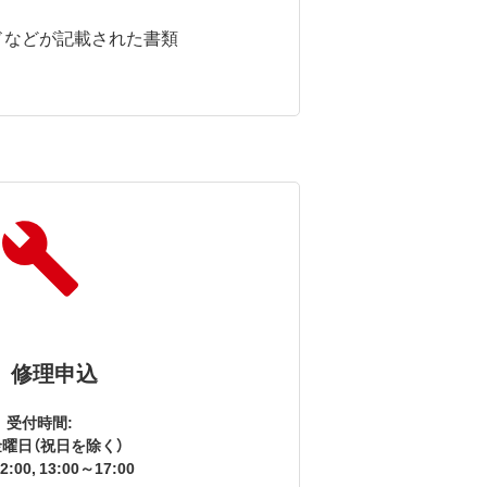
ドなどが記載された書類
修理申込
受付時間:
曜日（祝日を除く）
2:00, 13:00～17:00