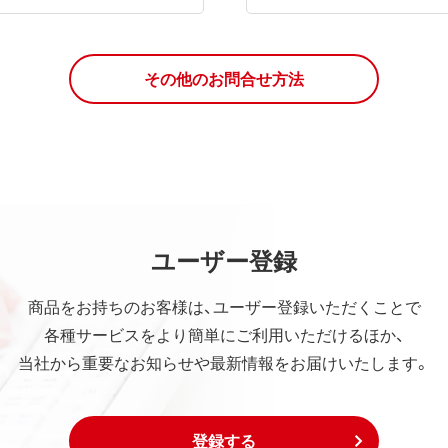
その他のお問合せ方法
ユーザー登録
商品をお持ちのお客様は、ユーザー登録いただくことで
各種サービスをより簡単にご利用いただけるほか、
当社から重要なお知らせや最新情報をお届けいたします。
登録する