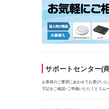
サポートセンター(
お客様のご要望にあわせてお選びいた
下記をご確認・ご準備いただくとスム