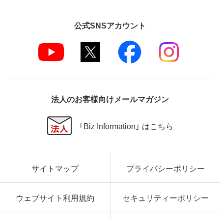
公式SNSアカウント
法人のお客様向けメールマガジン
「Biz Information」 はこちら
サイトマップ
プライバシーポリシー
ウェブサイト利用規約
セキュリティーポリシー