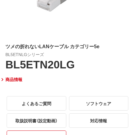
ツメの折れないLANケーブル カテゴリー5e
BL5ETNLGシリーズ
BL5ETN20LG
商品情報
よくあるご質問
ソフトウェア
取扱説明書（設定動画）
対応情報