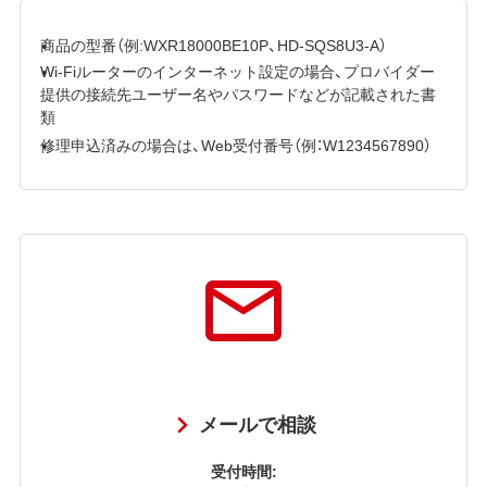
商品の型番（例:WXR18000BE10P、HD-SQS8U3-A）
Wi-Fiルーターのインターネット設定の場合、プロバイダー
提供の接続先ユーザー名やパスワードなどが記載された書
類
修理申込済みの場合は、Web受付番号（例：W1234567890）
メールで相談
受付時間: