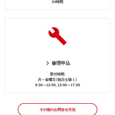
24時間
修理申込
受付時間:
月～金曜日（祝日を除く）
9:30～12:00, 13:00～17:00
その他のお問合せ方法