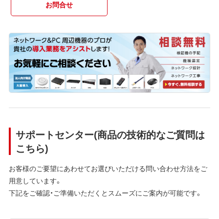
お問合せ
サポートセンター(商品の技術的なご質問は
こちら)
お客様のご要望にあわせてお選びいただける問い合わせ方法をご
用意しています。
下記をご確認・ご準備いただくとスムーズにご案内が可能です。