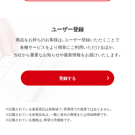
ユーザー登録
商品をお持ちのお客様は、ユーザー登録いただくことで
各種サービスをより簡単にご利用いただけるほか、
当社から重要なお知らせや最新情報をお届けいたします。
登録する
※記載されている速度表記は規格値で、実環境での速度ではありません。
※記載されている各商品名は、一般に各社の商標または登録商標です。
※記載されている価格は、希望小売価格です。