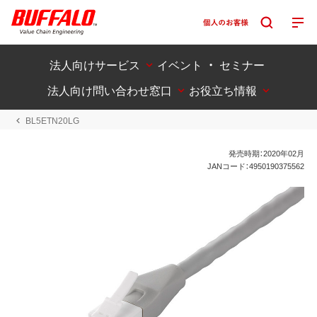
法人向けサービス
イベント ・ セミナー
法人向け問い合わせ窓口
お役立ち情報
BL5ETN20LG
発売時期：2020年02月
JANコード：4950190375562