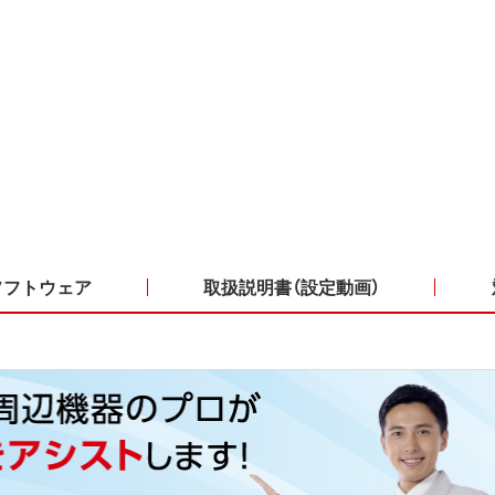
ソフトウェア
取扱説明書（設定動画）