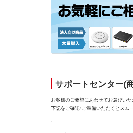
サポートセンター(
お客様のご要望にあわせてお選びいた
下記をご確認・ご準備いただくとスム