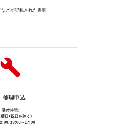
ドなどが記載された書類
修理申込
受付時間:
曜日（祝日を除く）
2:00, 13:00～17:00