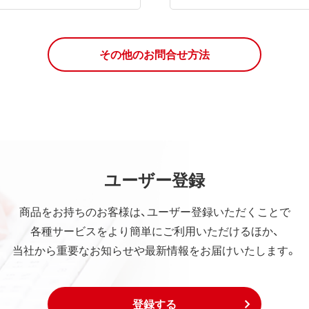
その他のお問合せ方法
ユーザー登録
商品をお持ちのお客様は、ユーザー登録いただくことで
各種サービスをより簡単にご利用いただけるほか、
当社から重要なお知らせや最新情報をお届けいたします。
登録する