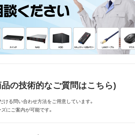
商品の技術的なご質問はこちら)
だける問い合わせ方法をご用意しています。
ーズにご案内が可能です。