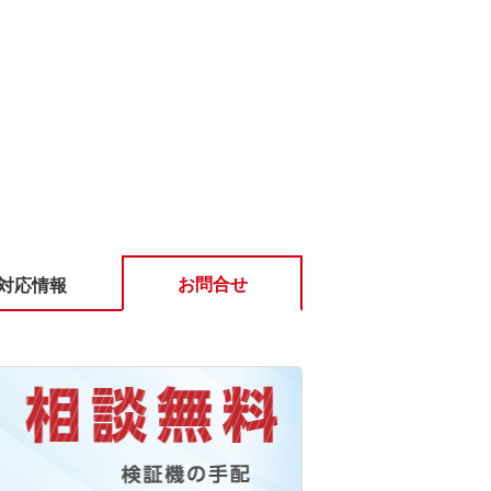
お問合せ
対応情報