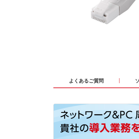
よくあるご質問