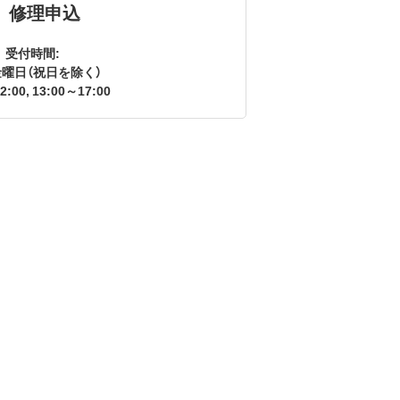
修理申込
受付時間:
曜日（祝日を除く）
2:00, 13:00～17:00