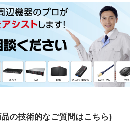
商品の技術的なご質問はこちら)