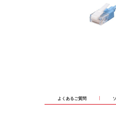
よくあるご質問