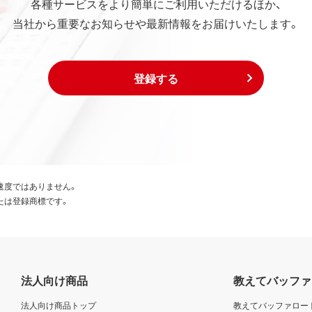
各種サービスをより簡単にご利用いただけるほか、
当社から重要なお知らせや最新情報をお届けいたします。
登録する
速度ではありません。
たは登録商標です。
法人向け商品
教えてバッファ
法人向け商品トップ
教えてバッファロー