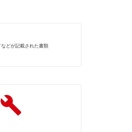
ドなどが記載された書類