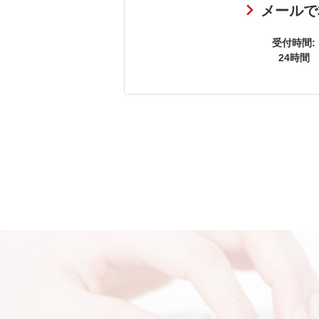
メールで
受付時間:
24時間