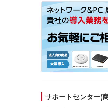
サポートセンター(