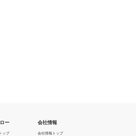
ロー
会社情報
トップ
会社情報トップ