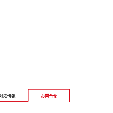
お問合せ
対応情報