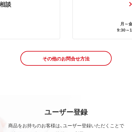
相談
月～金
9:30～1
その他のお問合せ方法
ユーザー登録
商品をお持ちのお客様は、ユーザー登録いただくことで