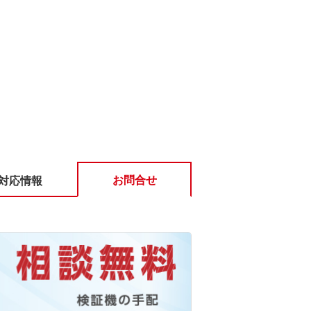
お問合せ
対応情報