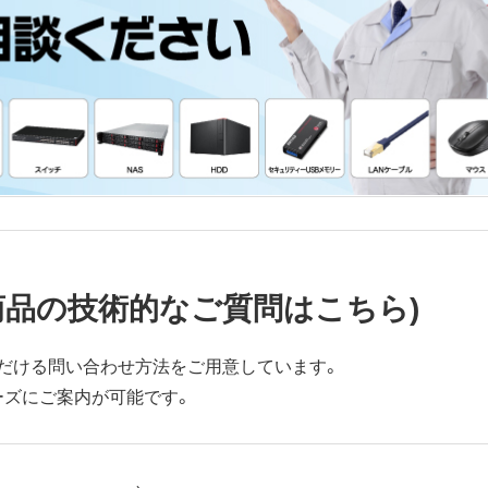
商品の技術的なご質問はこちら)
だける問い合わせ方法をご用意しています。
ーズにご案内が可能です。