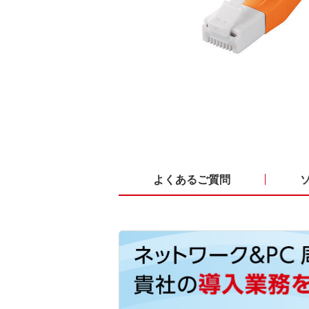
よくあるご質問