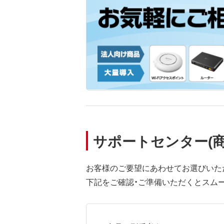
サポートセンター(
お客様のご要望にあわせてお選びいた
下記をご確認・ご準備いただくとスム