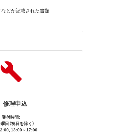
ドなどが記載された書類
修理申込
受付時間:
曜日（祝日を除く）
2:00, 13:00～17:00