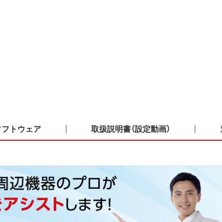
ソフトウェア
取扱説明書（設定動画）