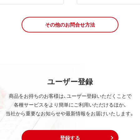
その他のお問合せ方法
ユーザー登録
商品をお持ちのお客様は、ユーザー登録いただくことで
各種サービスをより簡単にご利用いただけるほか、
当社から重要なお知らせや最新情報をお届けいたします。
登録する