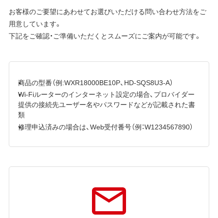
お客様のご要望にあわせてお選びいただける問い合わせ方法をご
用意しています。
下記をご確認・ご準備いただくとスムーズにご案内が可能です。
商品の型番（例:WXR18000BE10P、HD-SQS8U3-A）
Wi-Fiルーターのインターネット設定の場合、プロバイダー
提供の接続先ユーザー名やパスワードなどが記載された書
類
修理申込済みの場合は、Web受付番号（例：W1234567890）