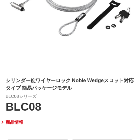
シリンダー錠ワイヤーロック Noble Wedgeスロット対応
タイプ 簡易パッケージモデル
BLC08シリーズ
BLC08
商品情報