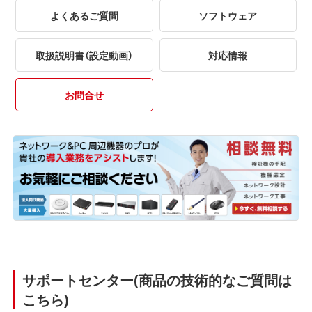
よくあるご質問
ソフトウェア
取扱説明書（設定動画）
対応情報
お問合せ
サポートセンター(商品の技術的なご質問は
こちら)