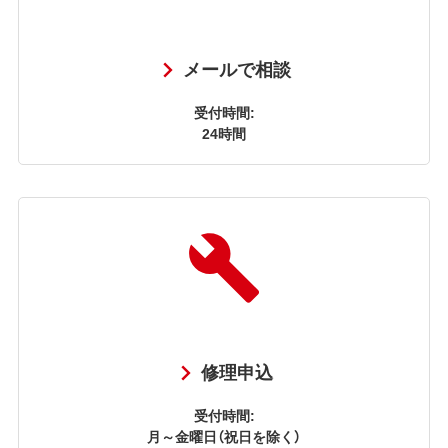
メールで相談
受付時間:
24時間
修理申込
受付時間:
月～金曜日（祝日を除く）