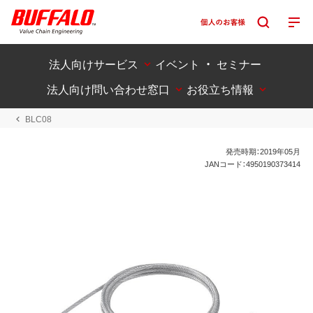
法人向けサービス
イベント ・ セミナー
法人向け問い合わせ窓口
お役立ち情報
BLC08
発売時期：2019年05月
JANコード：4950190373414