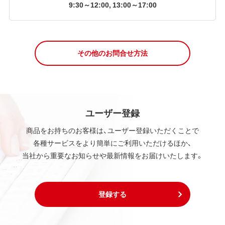
9:30～12:00, 13:00～17:00
その他のお問合せ方法
ユーザー登録
商品をお持ちのお客様は、ユーザー登録いただくことで
各種サービスをより簡単にご利用いただけるほか、
当社から重要なお知らせや最新情報をお届けいたします。
登録する