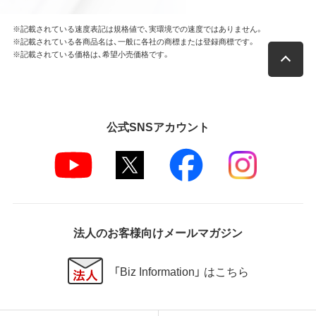
※記載されている速度表記は規格値で、実環境での速度ではありません。
※記載されている各商品名は、一般に各社の商標または登録商標です。
※記載されている価格は、希望小売価格です。
公式SNSアカウント
法人のお客様向けメールマガジン
「Biz Information」 はこちら