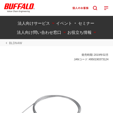
法人向けサービス
イベント ・ セミナー
法人向け問い合わせ窓口
お役立ち情報
BLDN4W
発売時期：2019年02月
JANコード：4950190373124