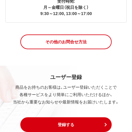
受付時間:
月～金曜日（祝日を除く）
9:30～12:00, 13:00～17:00
その他のお問合せ方法
ユーザー登録
商品をお持ちのお客様は、ユーザー登録いただくことで
各種サービスをより簡単にご利用いただけるほか、
当社から重要なお知らせや最新情報をお届けいたします。
登録する