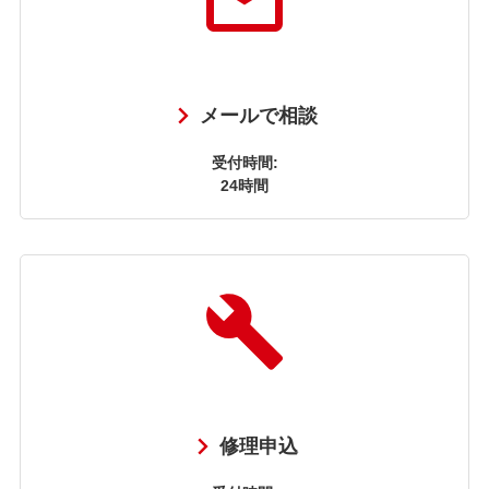
メールで相談
受付時間:
24時間
修理申込