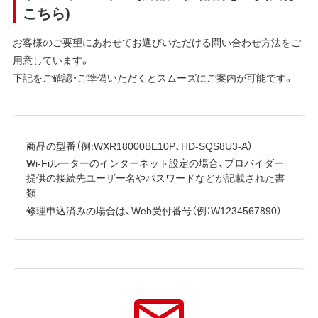
こちら)
お客様のご要望にあわせてお選びいただける問い合わせ方法をご
用意しています。
下記をご確認・ご準備いただくとスムーズにご案内が可能です。
商品の型番（例:WXR18000BE10P、HD-SQS8U3-A）
Wi-Fiルーターのインターネット設定の場合、プロバイダー
提供の接続先ユーザー名やパスワードなどが記載された書
類
修理申込済みの場合は、Web受付番号（例：W1234567890）