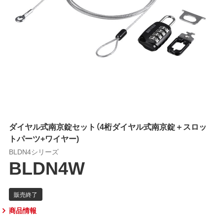
ダイヤル式南京錠セット（4桁ダイヤル式南京錠＋スロッ
トパーツ+ワイヤー)
BLDN4シリーズ
BLDN4W
商品情報