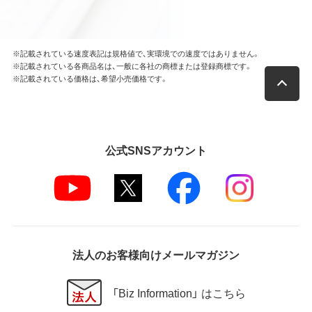
※記載されている速度表記は規格値で、実環境での速度ではありません。
※記載されている各商品名は、一般に各社の商標または登録商標です。
※記載されている価格は、希望小売価格です。
公式SNSアカウント
法人のお客様向けメールマガジン
「Biz Information」 はこちら