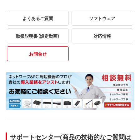
よくあるご質問
ソフトウェア
取扱説明書（設定動画）
対応情報
お問合せ
サポートセンター(商品の技術的なご質問は