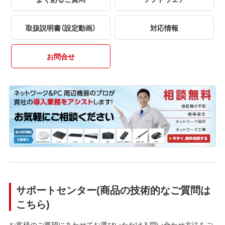
取扱説明書（設定動画）
対応情報
お問合せ
サポートセンター(商品の技術的なご質問は
こちら)
お客様のご要望にあわせてお選びいただける問い合わせ方法をご