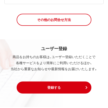
その他のお問合せ方法
ユーザー登録
商品をお持ちのお客様は、ユーザー登録いただくことで
各種サービスをより簡単にご利用いただけるほか、
当社から重要なお知らせや最新情報をお届けいたします。
登録する