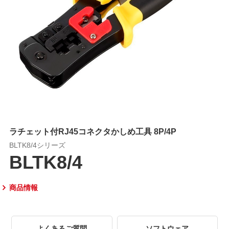
ラチェット付RJ45コネクタかしめ工具 8P/4P
BLTK8/4シリーズ
BLTK8/4
商品情報
よくあるご質問
ソフトウェア