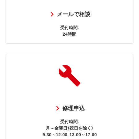
メールで相談
受付時間:
24時間
修理申込
受付時間:
月～金曜日（祝日を除く）
9:30～12:00, 13:00～17:00