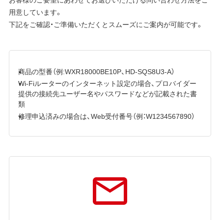
用意しています。
下記をご確認・ご準備いただくとスムーズにご案内が可能です。
商品の型番（例:WXR18000BE10P、HD-SQS8U3-A）
Wi-Fiルーターのインターネット設定の場合、プロバイダー
提供の接続先ユーザー名やパスワードなどが記載された書
類
修理申込済みの場合は、Web受付番号（例：W1234567890）