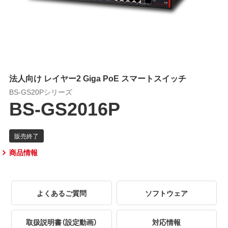
法人向け レイヤー2 Giga PoE スマートスイッチ
BS-GS20Pシリーズ
BS-GS2016P
商品情報
よくあるご質問
ソフトウェア
取扱説明書（設定動画）
対応情報