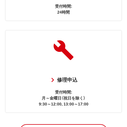
受付時間:
24時間
修理申込
受付時間:
月～金曜日（祝日を除く）
9:30～12:00, 13:00～17:00