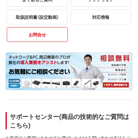
取扱説明書（設定動画）
対応情報
お問合せ
サポートセンター(商品の技術的なご質問は
こちら)
お客様のご要望にあわせてお選びいただける問い合わせ方法をご