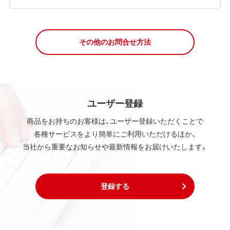
その他のお問合せ方法
ユーザー登録
商品をお持ちのお客様は、ユーザー登録いただくことで
各種サービスをより簡単にご利用いただけるほか、
当社から重要なお知らせや最新情報をお届けいたします。
登録する