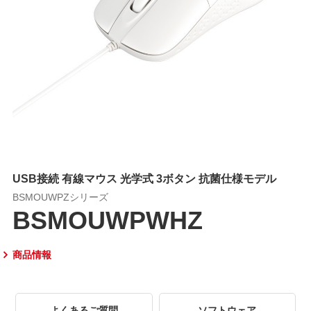
USB接続 有線マウス 光学式 3ボタン 抗菌仕様モデル
BSMOUWPZシリーズ
BSMOUWPWHZ
商品情報
よくあるご質問
ソフトウェア