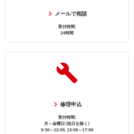
メールで相談
受付時間:
24時間
修理申込
受付時間:
月～金曜日（祝日を除く）
9:30～12:00, 13:00～17:00