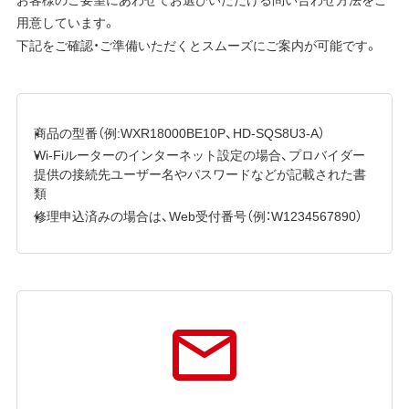
用意しています。
下記をご確認・ご準備いただくとスムーズにご案内が可能です。
商品の型番（例:WXR18000BE10P、HD-SQS8U3-A）
Wi-Fiルーターのインターネット設定の場合、プロバイダー
提供の接続先ユーザー名やパスワードなどが記載された書
類
修理申込済みの場合は、Web受付番号（例：W1234567890）