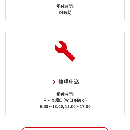
受付時間:
24時間
修理申込
受付時間:
月～金曜日（祝日を除く）
9:30～12:00, 13:00～17:00