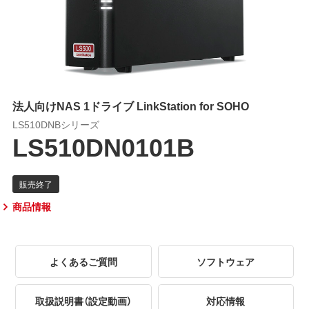
法人向けNAS 1ドライブ LinkStation for SOHO
LS510DNBシリーズ
LS510DN0101B
商品情報
よくあるご質問
ソフトウェア
取扱説明書（設定動画）
対応情報