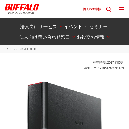
法人向けサービス
イベント ・ セミナー
法人向け問い合わせ窓口
お役立ち情報
LS510DN0101B
発売時期：2017年05月
JANコード：4981254044124