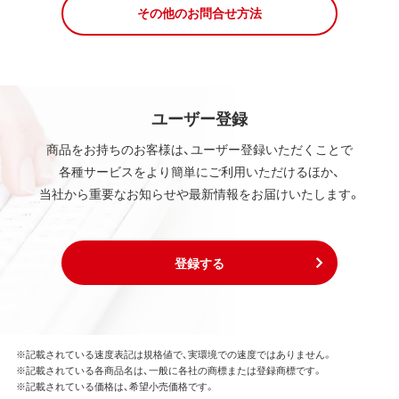
その他のお問合せ方法
ユーザー登録
商品をお持ちのお客様は、ユーザー登録いただくことで
各種サービスをより簡単にご利用いただけるほか、
当社から重要なお知らせや最新情報をお届けいたします。
登録する
※記載されている速度表記は規格値で、実環境での速度ではありません。
※記載されている各商品名は、一般に各社の商標または登録商標です。
※記載されている価格は、希望小売価格です。