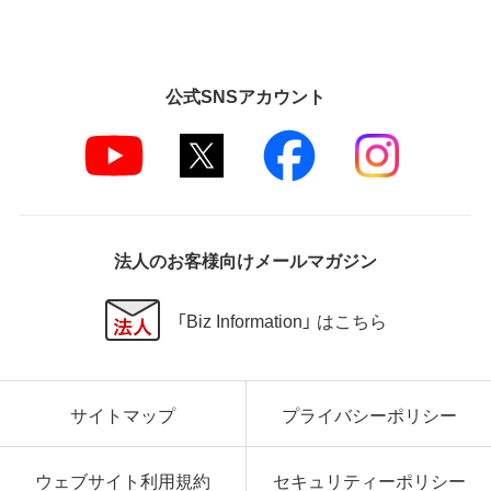
公式SNSアカウント
法人のお客様向けメールマガジン
「Biz Information」 はこちら
サイトマップ
プライバシーポリシー
ウェブサイト利用規約
セキュリティーポリシー