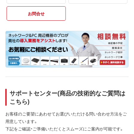
お問合せ
サポートセンター(商品の技術的なご質問は
こちら)
お客様のご要望にあわせてお選びいただける問い合わせ方法をご
用意しています。
下記をご確認・ご準備いただくとスムーズにご案内が可能です。