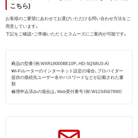
こちら)
お客様のご要望にあわせてお選びいただける問い合わせ方法をご
用意しています。
下記をご確認・ご準備いただくとスムーズにご案内が可能です。
商品の型番（例:WXR18000BE10P、HD-SQS8U3-A）
Wi-Fiルーターのインターネット設定の場合、プロバイダー
提供の接続先ユーザー名やパスワードなどが記載された書
類
修理申込済みの場合は、Web受付番号（例：W1234567890）