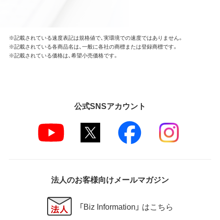
※記載されている速度表記は規格値で、実環境での速度ではありません。
※記載されている各商品名は、一般に各社の商標または登録商標です。
※記載されている価格は、希望小売価格です。
公式SNSアカウント
法人のお客様向けメールマガジン
「Biz Information」 はこちら