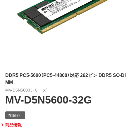
DDR5 PC5-5600（PC5-44800）対応 262ピン DDR5 SO-DI
MM
MV-D5N5600シリーズ
MV-D5N5600-32G
商品情報