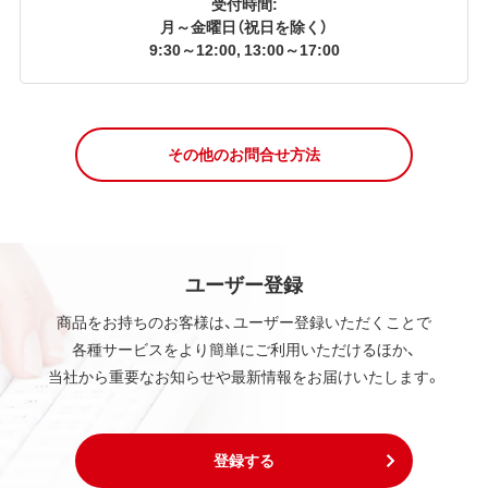
受付時間:
月～金曜日（祝日を除く）
9:30～12:00, 13:00～17:00
その他のお問合せ方法
ユーザー登録
商品をお持ちのお客様は、ユーザー登録いただくことで
各種サービスをより簡単にご利用いただけるほか、
当社から重要なお知らせや最新情報をお届けいたします。
登録する