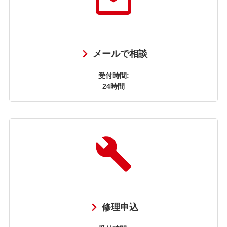
メールで相談
受付時間:
24時間
修理申込