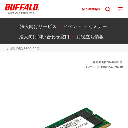
法人向けサービス
イベント ・ セミナー
法人向け問い合わせ窓口
お役立ち情報
MV-D5N5600-32G
発売時期：2024年01月
JANコード：4981254070710