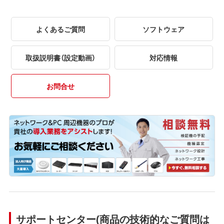
よくあるご質問
ソフトウェア
取扱説明書（設定動画）
対応情報
お問合せ
サポートセンター(商品の技術的なご質問は