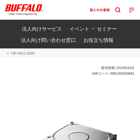
法人向けサービス
イベント ・ セミナー
法人向け問い合わせ窓口
お役立ち情報
OP-HD2.0WH
発売時期：2014年04月
JANコード：4981254020661