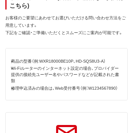
こちら)
お客様のご要望にあわせてお選びいただける問い合わせ方法をご
用意しています。
下記をご確認・ご準備いただくとスムーズにご案内が可能です。
商品の型番（例:WXR18000BE10P、HD-SQS8U3-A）
Wi-Fiルーターのインターネット設定の場合、プロバイダー
提供の接続先ユーザー名やパスワードなどが記載された書
類
修理申込済みの場合は、Web受付番号（例：W1234567890）