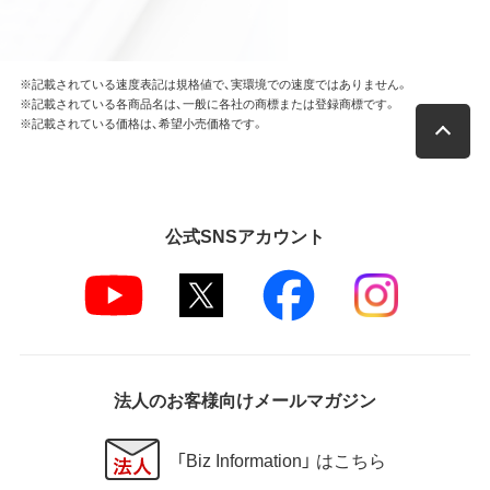
※記載されている速度表記は規格値で、実環境での速度ではありません。
※記載されている各商品名は、一般に各社の商標または登録商標です。
※記載されている価格は、希望小売価格です。
公式SNSアカウント
法人のお客様向けメールマガジン
「Biz Information」 はこちら