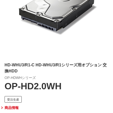
HD-WHU3/R1-C HD-WHU3/R1シリーズ用オプション 交
換HDD
OP-HDWHシリーズ
OP-HD2.0WH
商品情報