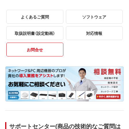
よくあるご質問
ソフトウェア
取扱説明書（設定動画）
対応情報
お問合せ
サポートセンター(商品の技術的なご質問は