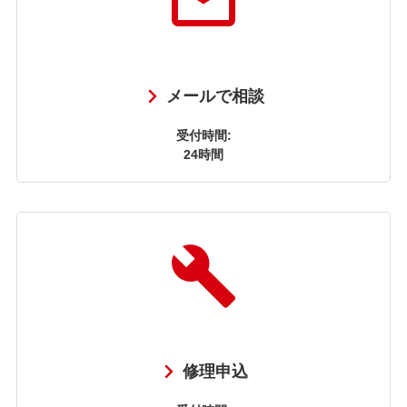
メールで相談
受付時間:
24時間
修理申込