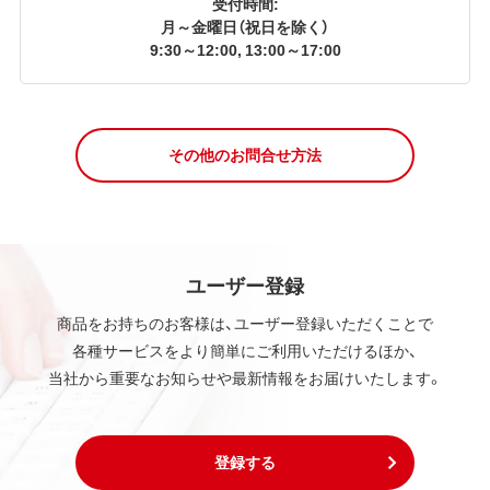
受付時間:
月～金曜日（祝日を除く）
9:30～12:00, 13:00～17:00
その他のお問合せ方法
ユーザー登録
商品をお持ちのお客様は、ユーザー登録いただくことで
各種サービスをより簡単にご利用いただけるほか、
当社から重要なお知らせや最新情報をお届けいたします。
登録する