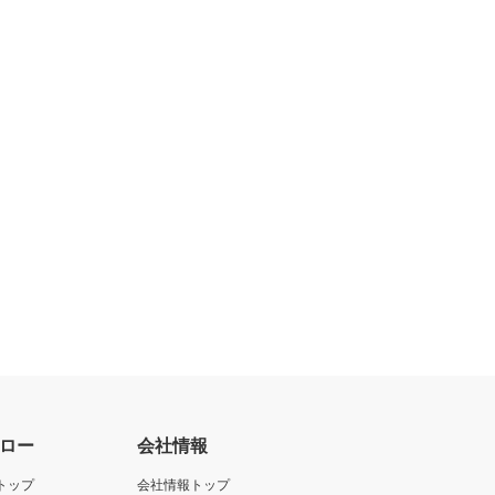
ロー
会社情報
トップ
会社情報トップ