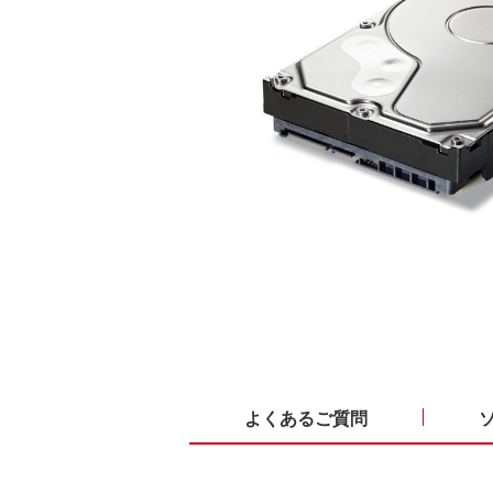
よくあるご質問