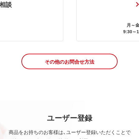
相談
月～金
9:30～1
その他のお問合せ方法
ユーザー登録
商品をお持ちのお客様は、ユーザー登録いただくことで