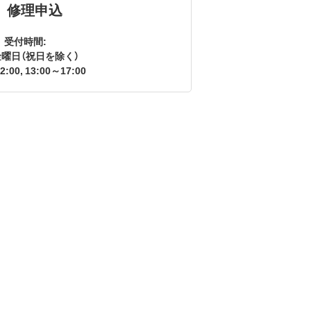
修理申込
受付時間:
曜日（祝日を除く）
2:00, 13:00～17:00