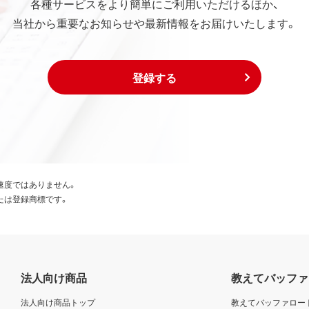
各種サービスをより簡単にご利用いただけるほか、
当社から重要なお知らせや最新情報をお届けいたします。
登録する
速度ではありません。
たは登録商標です。
法人向け商品
教えてバッファ
法人向け商品トップ
教えてバッファロー