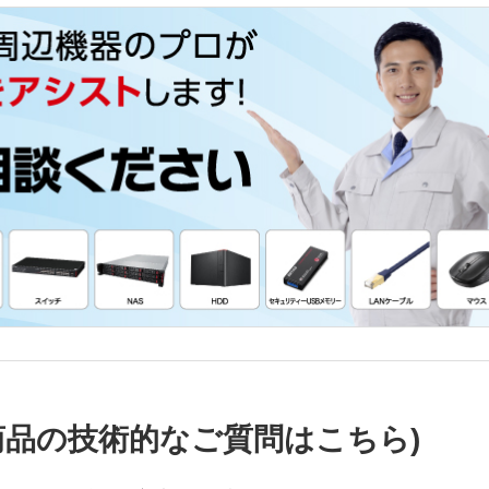
商品の技術的なご質問はこちら)