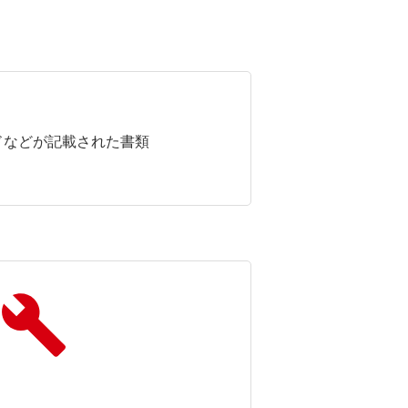
ドなどが記載された書類