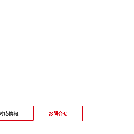
お問合せ
対応情報