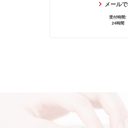
メールで
受付時間:
24時間