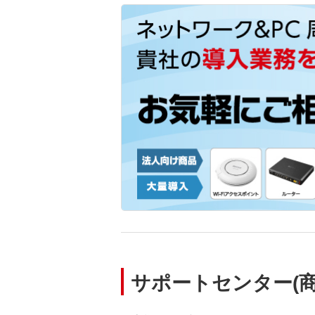
サポートセンター(