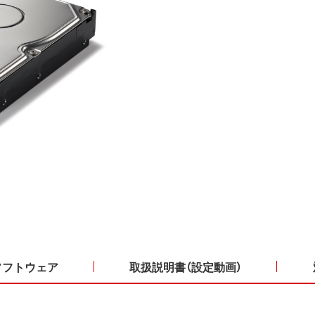
ソフトウェア
取扱説明書（設定動画）