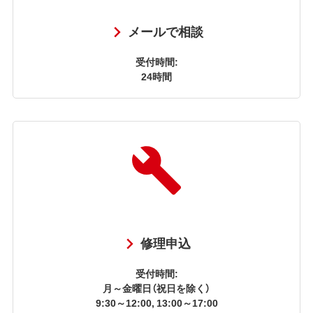
メールで相談
受付時間:
24時間
修理申込
受付時間:
月～金曜日（祝日を除く）
9:30～12:00, 13:00～17:00