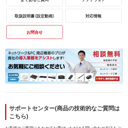
取扱説明書（設定動画）
対応情報
お問合せ
サポートセンター(商品の技術的なご質問は
こちら)
お客様のご要望にあわせてお選びいただける問い合わせ方法をご