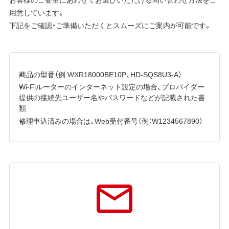
用意しています。
下記をご確認・ご準備いただくとスムーズにご案内が可能です。
商品の型番（例:WXR18000BE10P、HD-SQS8U3-A）
Wi-Fiルーターのインターネット設定の場合、プロバイダー
提供の接続先ユーザー名やパスワードなどが記載された書
類
修理申込済みの場合は、Web受付番号（例：W1234567890）