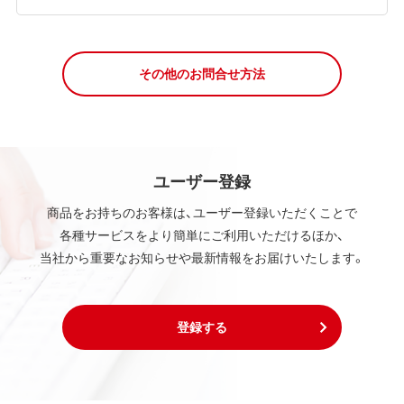
その他のお問合せ方法
ユーザー登録
商品をお持ちのお客様は、ユーザー登録いただくことで
各種サービスをより簡単にご利用いただけるほか、
当社から重要なお知らせや最新情報をお届けいたします。
登録する