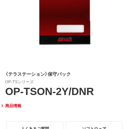
〈テラステーション〉保守パック
OP-TSシリーズ
OP-TSON-2Y/DNR
商品情報
よくあるご質問
ソフトウェア