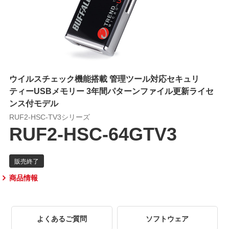
ウイルスチェック機能搭載 管理ツール対応セキュリ
ティーUSBメモリー 3年間パターンファイル更新ライセ
ンス付モデル
RUF2-HSC-TV3シリーズ
RUF2-HSC-64GTV3
商品情報
よくあるご質問
ソフトウェア