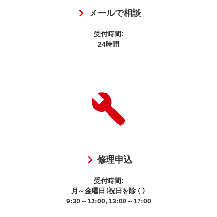
メールで相談
受付時間:
24時間
修理申込
受付時間:
月～金曜日（祝日を除く）
9:30～12:00, 13:00～17:00