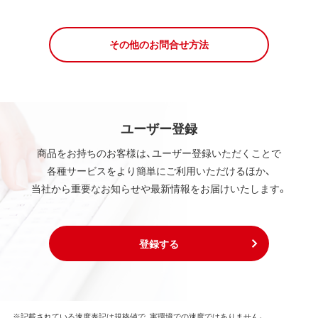
その他のお問合せ方法
ユーザー登録
商品をお持ちのお客様は、ユーザー登録いただくことで
各種サービスをより簡単にご利用いただけるほか、
当社から重要なお知らせや最新情報をお届けいたします。
登録する
※記載されている速度表記は規格値で、実環境での速度ではありません。