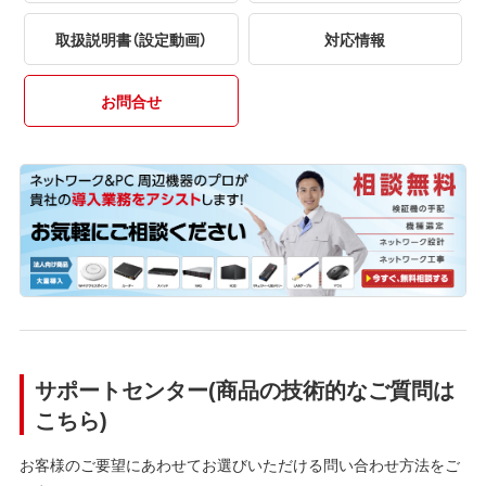
取扱説明書（設定動画）
対応情報
お問合せ
サポートセンター(商品の技術的なご質問は
こちら)
お客様のご要望にあわせてお選びいただける問い合わせ方法をご