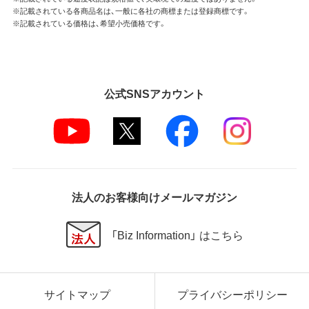
※記載されている各商品名は、一般に各社の商標または登録商標です。
※記載されている価格は、希望小売価格です。
公式SNSアカウント
法人のお客様向けメールマガジン
「Biz Information」 はこちら
サイトマップ
プライバシーポリシー