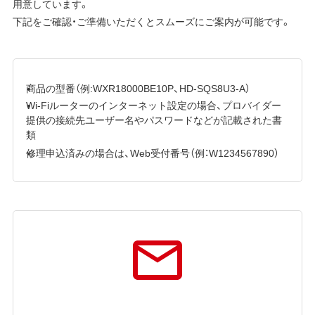
用意しています。
下記をご確認・ご準備いただくとスムーズにご案内が可能です。
商品の型番（例:WXR18000BE10P、HD-SQS8U3-A）
Wi-Fiルーターのインターネット設定の場合、プロバイダー
提供の接続先ユーザー名やパスワードなどが記載された書
類
修理申込済みの場合は、Web受付番号（例：W1234567890）