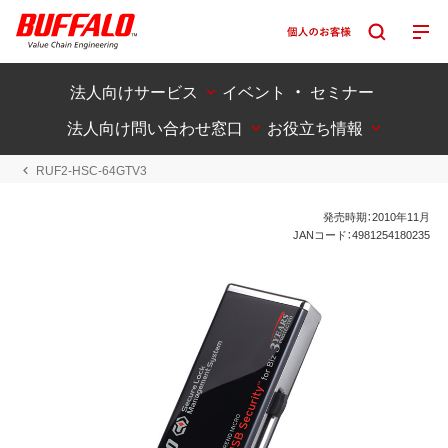
法人向けサービス
イベント ・ セミナー
法人向け問い合わせ窓口
お役立ち情報
RUF2-HSC-64GTV3
発売時期：2010年11月
JANコード：4981254180235