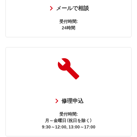
メールで相談
受付時間:
24時間
修理申込
受付時間:
月～金曜日（祝日を除く）
9:30～12:00, 13:00～17:00