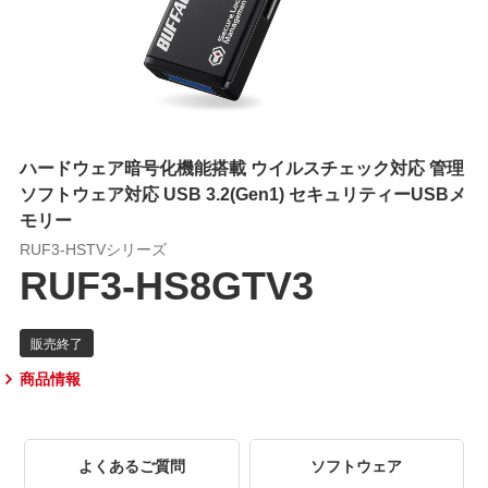
ハードウェア暗号化機能搭載 ウイルスチェック対応 管理
ソフトウェア対応 USB 3.2(Gen1) セキュリティーUSBメ
モリー
RUF3-HSTVシリーズ
RUF3-HS8GTV3
商品情報
よくあるご質問
ソフトウェア