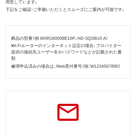
用意しています。
下記をご確認・ご準備いただくとスムーズにご案内が可能です。
商品の型番（例:WXR18000BE10P、HD-SQS8U3-A）
Wi-Fiルーターのインターネット設定の場合、プロバイダー
提供の接続先ユーザー名やパスワードなどが記載された書
類
修理申込済みの場合は、Web受付番号（例：W1234567890）