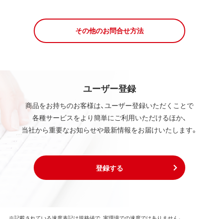
その他のお問合せ方法
ユーザー登録
商品をお持ちのお客様は、ユーザー登録いただくことで
各種サービスをより簡単にご利用いただけるほか、
当社から重要なお知らせや最新情報をお届けいたします。
登録する
※記載されている速度表記は規格値で、実環境での速度ではありません。