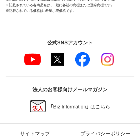
※記載されている各商品名は、一般に各社の商標または登録商標です。
※記載されている価格は、希望小売価格です。
公式SNSアカウント
法人のお客様向けメールマガジン
「Biz Information」 はこちら
サイトマップ
プライバシーポリシー