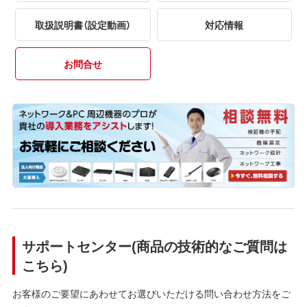
取扱説明書（設定動画）
対応情報
お問合せ
サポートセンター(商品の技術的なご質問は
こちら)
お客様のご要望にあわせてお選びいただける問い合わせ方法をご