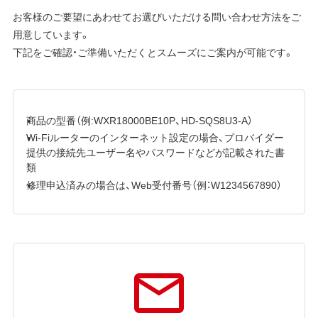
お客様のご要望にあわせてお選びいただける問い合わせ方法をご
用意しています。
下記をご確認・ご準備いただくとスムーズにご案内が可能です。
商品の型番（例:WXR18000BE10P、HD-SQS8U3-A）
Wi-Fiルーターのインターネット設定の場合、プロバイダー
提供の接続先ユーザー名やパスワードなどが記載された書
類
修理申込済みの場合は、Web受付番号（例：W1234567890）