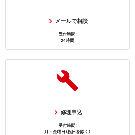
メールで相談
受付時間:
24時間
修理申込
受付時間:
月～金曜日（祝日を除く）