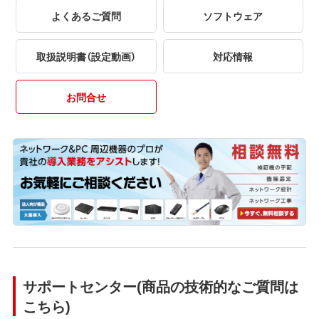
よくあるご質問
ソフトウェア
取扱説明書（設定動画）
対応情報
お問合せ
サポートセンター(商品の技術的なご質問は
こちら)