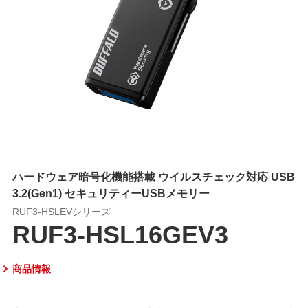
ハードウェア暗号化機能搭載 ウイルスチェック対応 USB
3.2(Gen1) セキュリティーUSBメモリー
RUF3-HSLEVシリーズ
RUF3-HSL16GEV3
商品情報