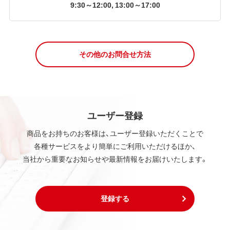
9:30～12:00, 13:00～17:00
その他のお問合せ方法
ユーザー登録
商品をお持ちのお客様は、ユーザー登録いただくことで
各種サービスをより簡単にご利用いただけるほか、
当社から重要なお知らせや最新情報をお届けいたします。
登録する