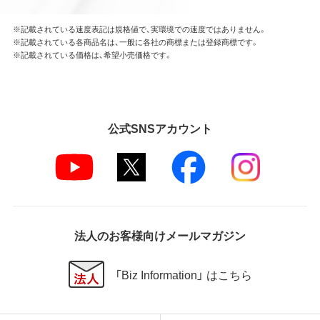
※記載されている速度表記は規格値で、実環境での速度ではありません。
※記載されている各商品名は、一般に各社の商標または登録商標です。
※記載されている価格は、希望小売価格です。
公式SNSアカウント
法人のお客様向けメールマガジン
「Biz Information」 はこちら