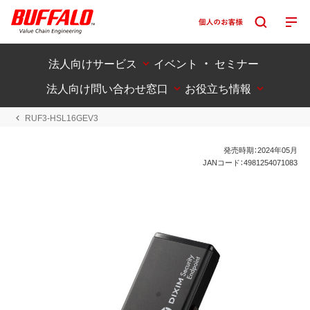
法人向けサービス
イベント ・ セミナー
法人向け問い合わせ窓口
お役立ち情報
RUF3-HSL16GEV3
発売時期：2024年05月
JANコード：4981254071083