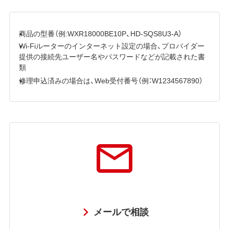
商品の型番（例:WXR18000BE10P、HD-SQS8U3-A）
Wi-Fiルーターのインターネット設定の場合、プロバイダー
提供の接続先ユーザー名やパスワードなどが記載された書
類
修理申込済みの場合は、Web受付番号（例：W1234567890）
メールで相談