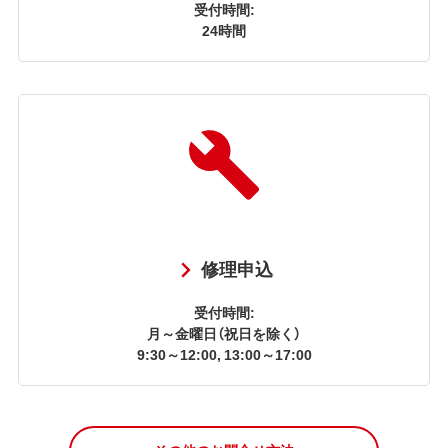
受付時間:
24時間
修理申込
受付時間:
月～金曜日（祝日を除く）
9:30～12:00, 13:00～17:00