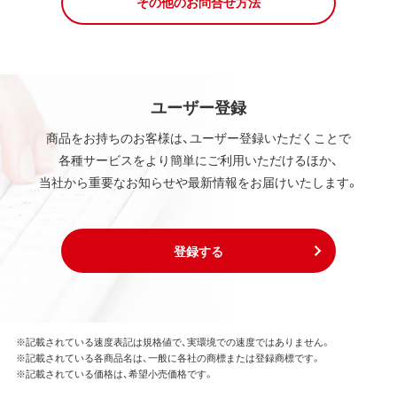
その他のお問合せ方法
ユーザー登録
商品をお持ちのお客様は、ユーザー登録いただくことで
各種サービスをより簡単にご利用いただけるほか、
当社から重要なお知らせや最新情報をお届けいたします。
登録する
※記載されている速度表記は規格値で、実環境での速度ではありません。
※記載されている各商品名は、一般に各社の商標または登録商標です。
※記載されている価格は、希望小売価格です。