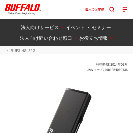
法人向けサービス
イベント ・ セミナー
法人向け問い合わせ窓口
お役立ち情報
RUF3-HSL32G
発売時期：2014年02月
JANコード：4981254019436