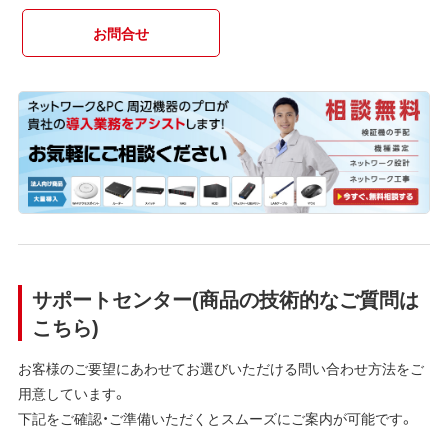
お問合せ
サポートセンター(商品の技術的なご質問は
こちら)
お客様のご要望にあわせてお選びいただける問い合わせ方法をご
用意しています。
下記をご確認・ご準備いただくとスムーズにご案内が可能です。