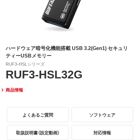
ハードウェア暗号化機能搭載 USB 3.2(Gen1) セキュリ
ティーUSBメモリー
RUF3-HSLシリーズ
RUF3-HSL32G
商品情報
よくあるご質問
ソフトウェア
取扱説明書（設定動画）
対応情報