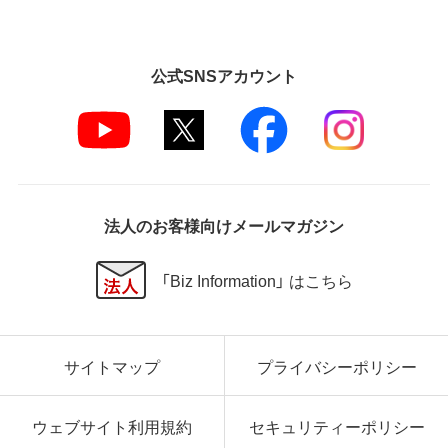
公式SNSアカウント
法人のお客様向けメールマガジン
「Biz Information」 はこちら
サイトマップ
プライバシーポリシー
ウェブサイト利用規約
セキュリティーポリシー