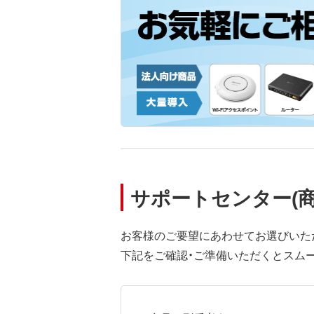
サポートセンター(
お客様のご要望にあわせてお選びいた
下記をご確認・ご準備いただくとスム