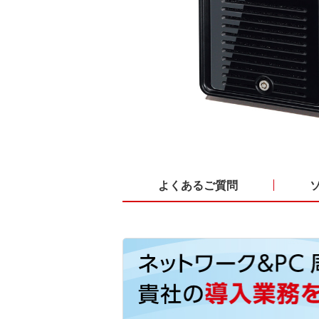
よくあるご質問