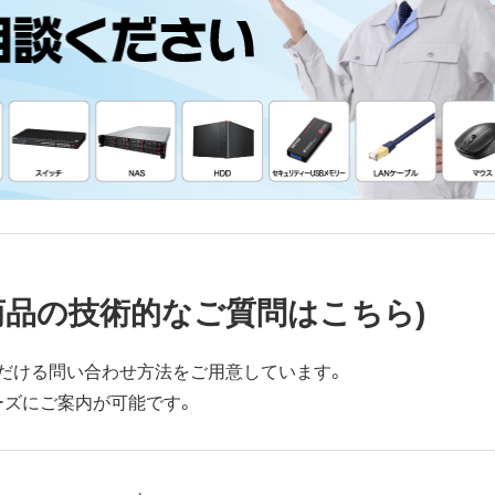
商品の技術的なご質問はこちら)
だける問い合わせ方法をご用意しています。
ーズにご案内が可能です。