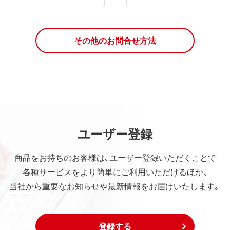
その他のお問合せ方法
ユーザー登録
商品をお持ちのお客様は、ユーザー登録いただくことで
各種サービスをより簡単にご利用いただけるほか、
当社から重要なお知らせや最新情報をお届けいたします。
登録する