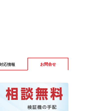
お問合せ
対応情報