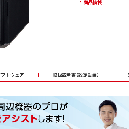
商品情報
ソフトウェア
取扱説明書（設定動画）