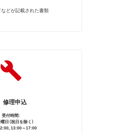
ドなどが記載された書類
修理申込
受付時間:
曜日（祝日を除く）
2:00, 13:00～17:00