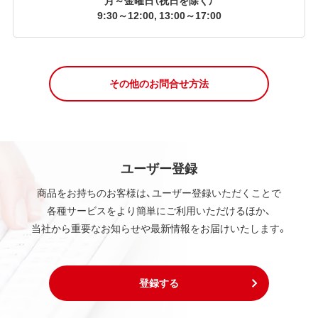
9:30～12:00, 13:00～17:00
その他のお問合せ方法
ユーザー登録
商品をお持ちのお客様は、ユーザー登録いただくことで
各種サービスをより簡単にご利用いただけるほか、
当社から重要なお知らせや最新情報をお届けいたします。
登録する