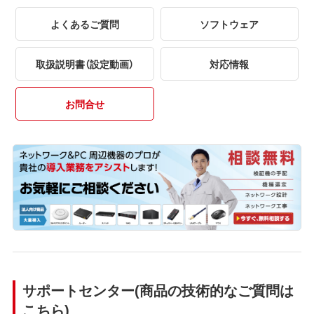
よくあるご質問
ソフトウェア
取扱説明書（設定動画）
対応情報
お問合せ
サポートセンター(商品の技術的なご質問は
こちら)