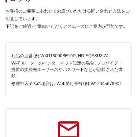
お客様のご要望にあわせてお選びいただける問い合わせ方法をご
用意しています。
下記をご確認・ご準備いただくとスムーズにご案内が可能です。
商品の型番（例:WXR18000BE10P、HD-SQS8U3-A）
Wi-Fiルーターのインターネット設定の場合、プロバイダー
提供の接続先ユーザー名やパスワードなどが記載された書
類
修理申込済みの場合は、Web受付番号（例：W1234567890）