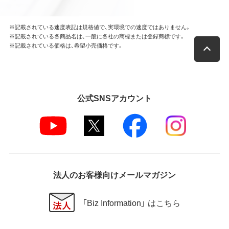
※記載されている速度表記は規格値で、実環境での速度ではありません。
※記載されている各商品名は、一般に各社の商標または登録商標です。
※記載されている価格は、希望小売価格です。
公式SNSアカウント
法人のお客様向けメールマガジン
「Biz Information」 はこちら