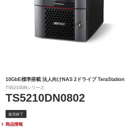
10GbE標準搭載 法人向けNAS 2ドライブ TeraStation
TS5210DNシリーズ
TS5210DN0802
商品情報