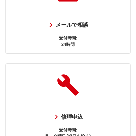
メールで相談
受付時間:
24時間
修理申込
受付時間:
月～金曜日（祝日を除く）