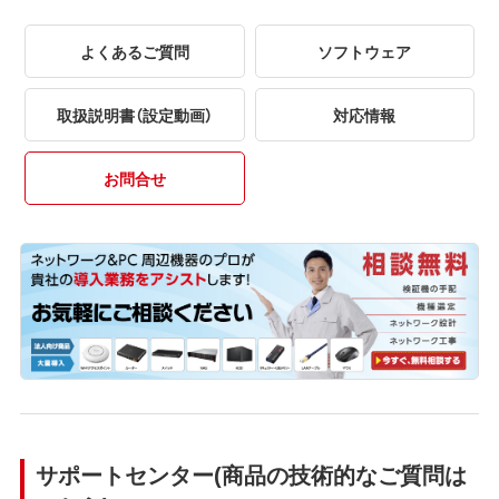
よくあるご質問
ソフトウェア
取扱説明書（設定動画）
対応情報
お問合せ
サポートセンター(商品の技術的なご質問は