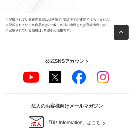
※記載されている速度表記は規格値で、実環境での速度ではありません。
※記載されている各商品名は、一般に各社の商標または登録商標です。
※記載されている価格は、希望小売価格です。
公式SNSアカウント
法人のお客様向けメールマガジン
「Biz Information」 はこちら