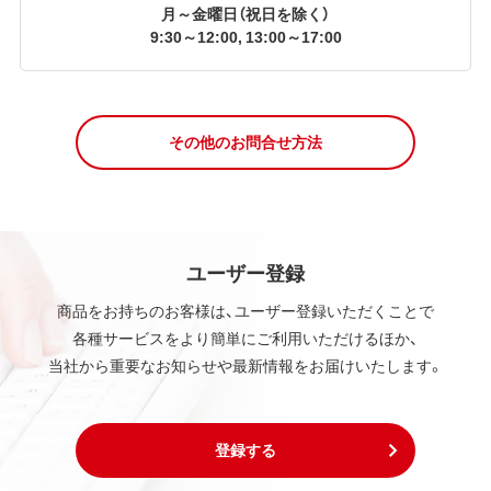
月～金曜日（祝日を除く）
9:30～12:00, 13:00～17:00
その他のお問合せ方法
ユーザー登録
商品をお持ちのお客様は、ユーザー登録いただくことで
各種サービスをより簡単にご利用いただけるほか、
当社から重要なお知らせや最新情報をお届けいたします。
登録する