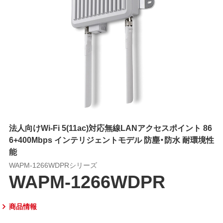
法人向けWi-Fi 5(11ac)対応無線LANアクセスポイント 86
6+400Mbps インテリジェントモデル 防塵・防水 耐環境性
能
WAPM-1266WDPRシリーズ
WAPM-1266WDPR
商品情報