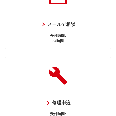
メールで相談
受付時間:
24時間
修理申込
受付時間: