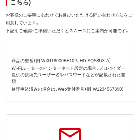
こちら)
お客様のご要望にあわせてお選びいただける問い合わせ方法をご
用意しています。
下記をご確認・ご準備いただくとスムーズにご案内が可能です。
商品の型番（例:WXR18000BE10P、HD-SQS8U3-A）
Wi-Fiルーターのインターネット設定の場合、プロバイダー
提供の接続先ユーザー名やパスワードなどが記載された書
類
修理申込済みの場合は、Web受付番号（例：W1234567890）