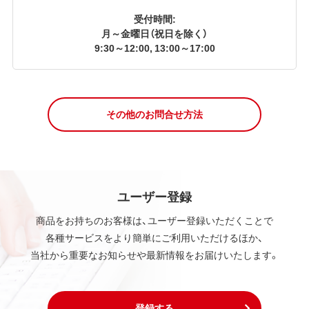
受付時間:
月～金曜日（祝日を除く）
9:30～12:00, 13:00～17:00
その他のお問合せ方法
ユーザー登録
商品をお持ちのお客様は、ユーザー登録いただくことで
各種サービスをより簡単にご利用いただけるほか、
当社から重要なお知らせや最新情報をお届けいたします。
登録する