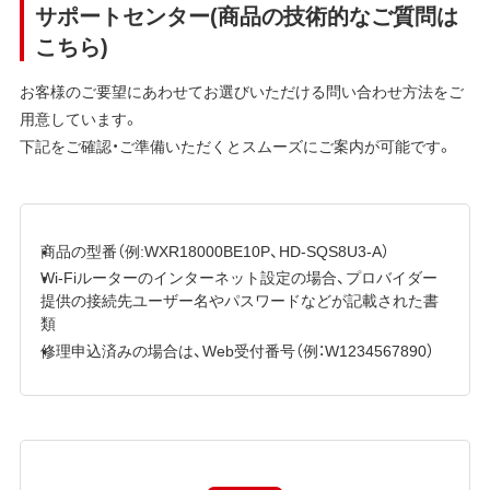
サポートセンター(商品の技術的なご質問は
こちら)
お客様のご要望にあわせてお選びいただける問い合わせ方法をご
用意しています。
下記をご確認・ご準備いただくとスムーズにご案内が可能です。
商品の型番（例:WXR18000BE10P、HD-SQS8U3-A）
Wi-Fiルーターのインターネット設定の場合、プロバイダー
提供の接続先ユーザー名やパスワードなどが記載された書
類
修理申込済みの場合は、Web受付番号（例：W1234567890）