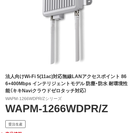
法人向けWi-Fi 5(11ac)対応無線LANアクセスポイント 86
6+400Mbps インテリジェントモデル 防塵・防水 耐環境性
能（キキNaviクラウドゼロタッチ対応）
WAPM-1266WDPR/Zシリーズ
WAPM-1266WDPR/Z