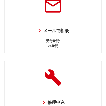
メールで相談
受付時間:
24時間
修理申込