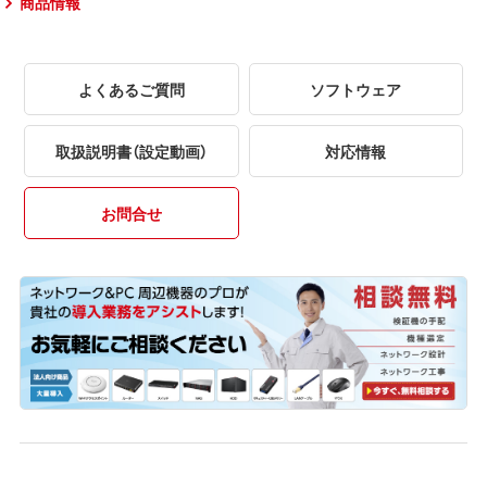
商品情報
よくあるご質問
ソフトウェア
取扱説明書（設定動画）
対応情報
お問合せ